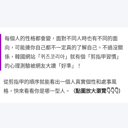
每個人的性格都會變，面對不同人時也有不同的面
向，可能連你自己都不一定真的了解自己。不過沒關
係，韓國網站「퀴즈코리아」就有個「剪指甲習慣」
的心理測驗被網友大讚「好準」！
從剪指甲的順序就能看出一個人真實個性和處事風
格，快來看看你是哪一型人。
（點圖放大瀏覽👇👇👇）