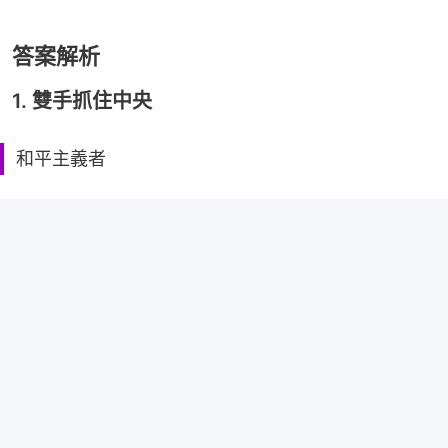
答案解析
1. 雙手抓住中央
和平主義者