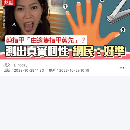
撰文：
ETtoday
出版：
2023-10-28 11:30
更新：
2023-10-29 10:19