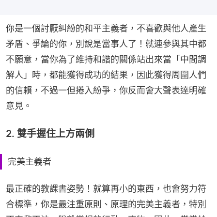
你是一個討厭糾紛的和平主義者，不喜歡與他人產生
矛盾、爭論的你，別說是當事人了！就連參與其中都
不願意，當你為了維持和諧的關係站出來當「中間調
解人」時，都能獲得成功的結果，因此獲得周圍人們
的信賴，不過一但捲入紛爭，你反而會大聲表達明確
意見。
2. 雙手握住上方兩側
完美主義者
最正確的教課書姿勢！就算再小的東西，也會努力符
合標準，你是最注重原則、原理的完美主義者，特別