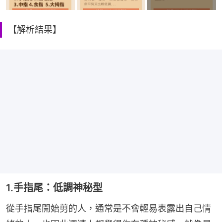
【解析結果】
1.手指尾：低調神秘型
從手指尾開始剪的人，通常是不會輕易表露出自己情