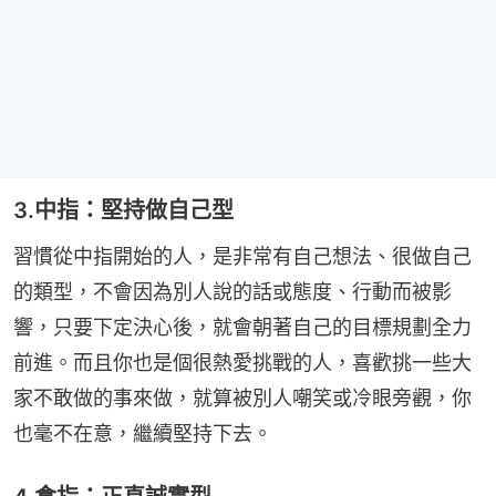
3.中指：堅持做自己型
習慣從中指開始的人，是非常有自己想法、很做自己
的類型，不會因為別人說的話或態度、行動而被影
響，只要下定決心後，就會朝著自己的目標規劃全力
前進。而且你也是個很熱愛挑戰的人，喜歡挑一些大
家不敢做的事來做，就算被別人嘲笑或冷眼旁觀，你
也毫不在意，繼續堅持下去。