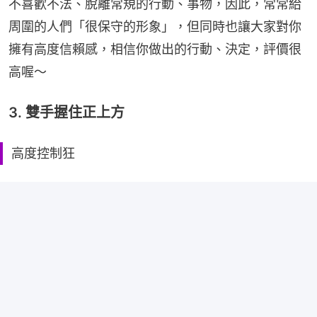
不喜歡不法、脫離常規的行動、事物，因此，常常給
周圍的人們「很保守的形象」，但同時也讓大家對你
擁有高度信賴感，相信你做出的行動、決定，評價很
高喔～
3. 雙手握住正上方
高度控制狂