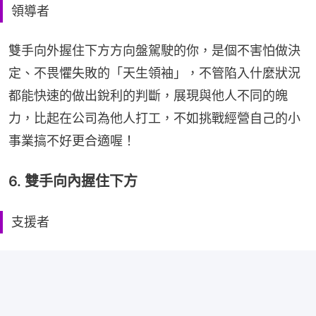
領導者
雙手向外握住下方方向盤駕駛的你，是個不害怕做決
定、不畏懼失敗的「天生領袖」，不管陷入什麼狀況
都能快速的做出銳利的判斷，展現與他人不同的魄
力，比起在公司為他人打工，不如挑戰經營自己的小
事業搞不好更合適喔！
6. 雙手向內握住下方
支援者