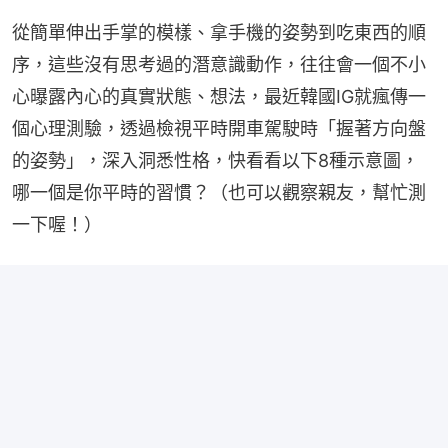
從簡單伸出手掌的模樣、拿手機的姿勢到吃東西的順
序，這些沒有思考過的潛意識動作，往往會一個不小
心曝露內心的真實狀態、想法，最近韓國IG就瘋傳一
個心理測驗，透過檢視平時開車駕駛時「握著方向盤
的姿勢」，深入洞悉性格，快看看以下8種示意圖，
哪一個是你平時的習慣？（也可以觀察親友，幫忙測
一下喔！）