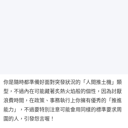
你是隨時都準備好面對突發狀況的「人間推土機」類
型，不過內在可能藏著炙熱火焰般的個性，因為討厭
浪費時間，在政策、事務執行上你擁有優秀的「推進
能力」，不過要特別注意可能會用同樣的標準要求周
圍的人，引發怨言喔！