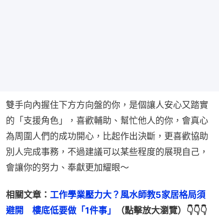
雙手向內握住下方方向盤的你，是個讓人安心又踏實
的「支援角色」，喜歡輔助、幫忙他人的你，會真心
為周圍人們的成功開心，比起作出決斷，更喜歡協助
別人完成事務，不過建議可以某些程度的展現自己，
會讓你的努力、奉獻更加耀眼～
相關文章：
工作學業壓力大？風水師教5家居格局須
避開　樓底低要做「1件事」
（點擊放大瀏覽）👇👇👇