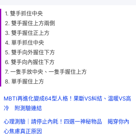
1. 雙手抓住中央
2. 雙手握住上方兩側
3. 雙手握住正上方
4. 單手抓住中央
5. 雙手向外握住下方
6. 雙手向內握住下方
7. 一隻手放中央、一隻手握住上方
8. 單手握住上方
MBTI再進化變成64型人格！果斷VS糾結、温暖VS高
冷 附測驗連結
心理測驗｜請停止內耗！四選一神秘物品 揭穿你內
心焦慮真正原因