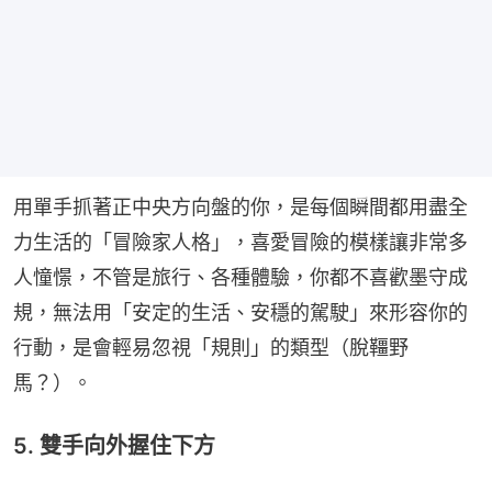
用單手抓著正中央方向盤的你，是每個瞬間都用盡全
力生活的「冒險家人格」，喜愛冒險的模樣讓非常多
人憧憬，不管是旅行、各種體驗，你都不喜歡墨守成
規，無法用「安定的生活、安穩的駕駛」來形容你的
行動，是會輕易忽視「規則」的類型（脫韁野
馬？）。
5. 雙手向外握住下方