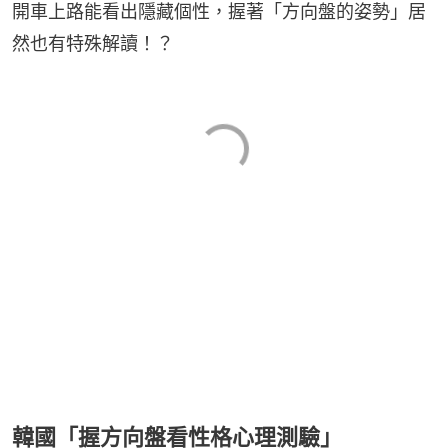
開車上路能看出隱藏個性，握著「方向盤的姿勢」居
然也有特殊解讀！？
韓國「握方向盤看性格心理測驗」