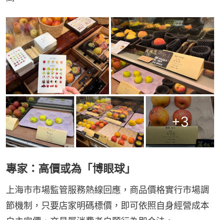
+
3
專家：高價或為「博眼球」
上海市市場監管服務熱線回應，商品價格實行市場調
節機制，只要店家明碼標價，即可依照自身經營成本