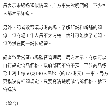
員表示未遇過類似情況，店方事先說明價錢，不少客
人都表示知道。
另外，記者致電環球港商場，了解舊舖和新舖的關
係，但商場工作人員不太清楚，估計可能換了老闆，
但仍然在同一舖位經營。
記者致電當區市場監督管理局，局方表示，商家可以
自行設定食品價格，政府部門不會干預，至於商品標
籤上寫上每50克160人民幣（約177港元）一事，局方
更指沒有相關規定，只要寫清楚明確告訴價格，就不
會違法。
（綜合）