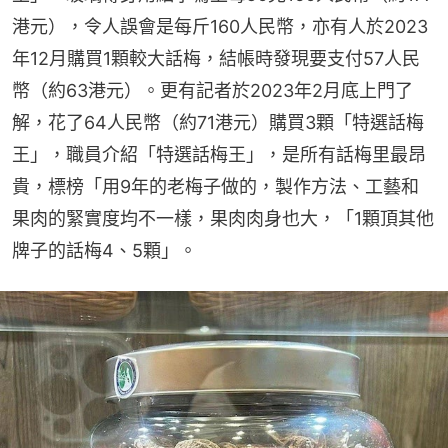
港元），令人誤會是每斤160人民幣，亦有人於2023
年12月購買1顆較大話梅，結帳時發現要支付57人民
幣（約63港元）。更有記者於2023年2月底上門了
解，花了64人民幣（約71港元）購買3顆「特選話梅
王」，職員介紹「特選話梅王」，是所有話梅里最昂
貴，標榜「用9年的老梅子做的，製作方法、工藝和
果肉的緊實度均不一樣，果肉肉身也大，「1顆頂其他
牌子的話梅4、5顆」。