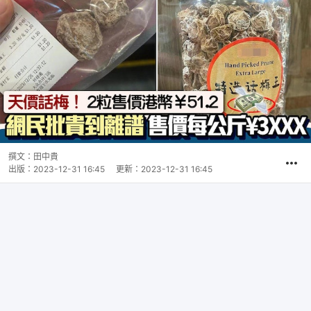
撰文：
田中貴
出版：
2023-12-31 16:45
更新：
2023-12-31 16:45