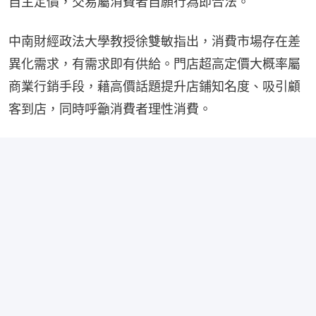
自主定價，交易屬消費者自願行為即合法。
中南財經政法大學教授徐雙敏指出，消費市場存在差
異化需求，有需求即有供給。門店超高定價大概率屬
商業行銷手段，藉高價話題提升店鋪知名度、吸引顧
客到店，同時呼籲消費者理性消費。