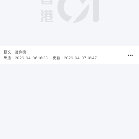
撰文：
凌逸德
出版：
2026-04-06 16:23
更新：
2026-04-07 18:47