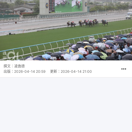
撰文：
凌逸德
出版：
2026-04-14 20:59
更新：
2026-04-14 21:00