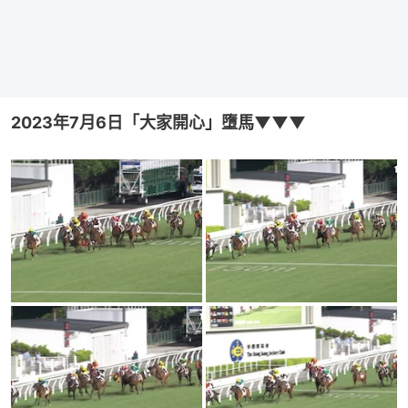
2023年7月6日「大家開心」墮馬▼▼▼