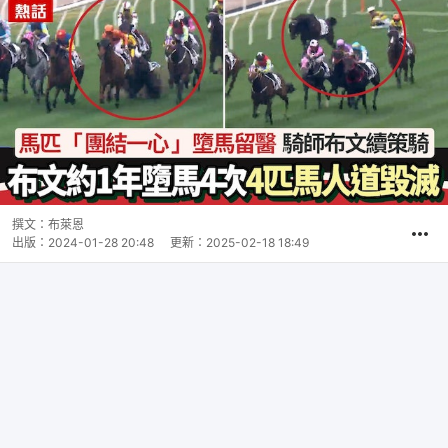
撰文：
布萊恩
出版：
2024-01-28 20:48
更新：
2025-02-18 18:49