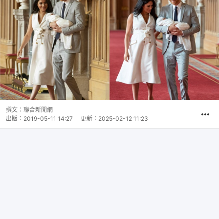
撰文：
聯合新聞網
出版：
2019-05-11 14:27
更新：
2025-02-12 11:23