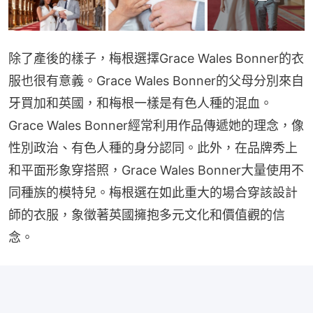
除了產後的樣子，梅根選擇Grace Wales Bonner的衣
服也很有意義。Grace Wales Bonner的父母分別來自
牙買加和英國，和梅根一樣是有色人種的混血。
Grace Wales Bonner經常利用作品傳遞她的理念，像
性別政治、有色人種的身分認同。此外，在品牌秀上
和平面形象穿搭照，Grace Wales Bonner大量使用不
同種族的模特兒。梅根選在如此重大的場合穿該設計
師的衣服，象徵著英國擁抱多元文化和價值觀的信
念。