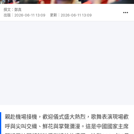
撰文：
鄭真
出版：
2026-06-11 13:09
更新：
2026-06-11 13:09
親赴機場接機，歡迎儀式盛大熱烈，歌舞表演現場歡
呼與尖叫交織、鮮花與掌聲瀰漫。這是中國國家主席