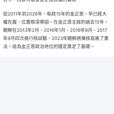
從2011年到2026年，執政15年的金正恩，早已經大
權在握、位置根深蒂固。在金正恩主政的過去15年，
朝鮮在2013年2月、2016年1月、2016年9月、2017
年9月四次進行核試驗，2023年朝鮮將擁核寫進了憲
法。這為金正恩政治地位的穩定奠定了基礎。