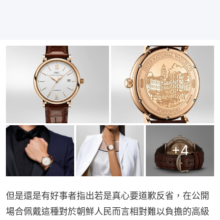
+
4
但是還是有好事者指出若是真心要道歉反省，在公開
場合佩戴這種對於朝鮮人民而言相對難以負擔的高級