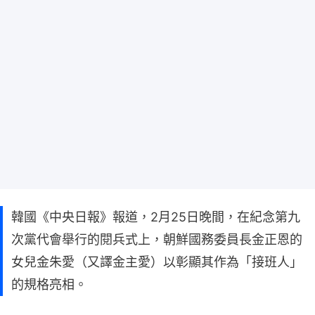
韓國《中央日報》報道，2月25日晚間，在紀念第九
次黨代會舉行的閱兵式上，朝鮮國務委員長金正恩的
女兒金朱愛（又譯金主愛）以彰顯其作為「接班人」
的規格亮相。