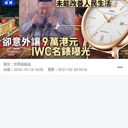
撰文：
世界高級品
出版：
2020-10-14 19:26
更新：
2021-05-29 16:18