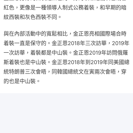
紅色，更像是一種領導人制式公務着裝，和早期的暗
紋西裝和灰色西裝不同。
與在內部活動中的寬鬆相比，金正恩亮相國際場合時
着裝一直是保守的。金正恩2018年三次訪華，2019年
一次訪華，着裝都是中山裝。金正恩2019年訪問俄羅
斯着裝也是中山裝。金正恩2018年到2019年同美國總
統特朗普三次會晤，同韓國總統文在寅兩次會晤，穿
的也是中山裝。