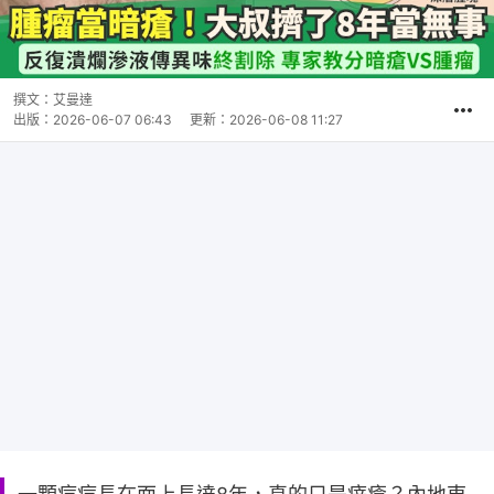
撰文：
艾曼達
出版：
2026-06-07 06:43
更新：
2026-06-08 11:27