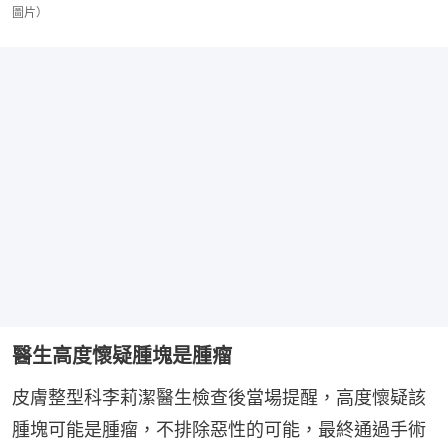
圖片）
醫生高度懷疑腫塊是腫瘤
皮膚整型科李莉潔醫生檢查後當場提醒，高度懷疑該
腫塊可能是腫瘤，不排除惡性的可能，最終通過手術