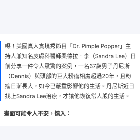
噁！美國真人實境秀節目「Dr. Pimple Popper」主
持人兼知名皮膚科醫師桑德拉．李（Sandra Lee）日
前分享一件令人震驚的案例，一名67歲男子丹尼斯
（Dennis）與頭部的巨大粉瘤相處超過20年，且粉
瘤日漸長大，如今已嚴重影響他的生活。丹尼斯近日
找上Sandra Lee治療，才讓他恢復常人般的生活。
畫面可能令人不安，慎入：