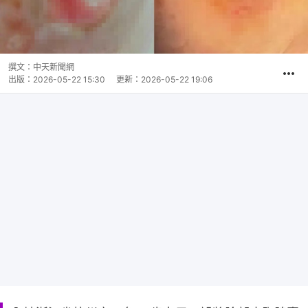
撰文：
中天新聞網
出版：
2026-05-22 15:30
更新：
2026-05-22 19:06