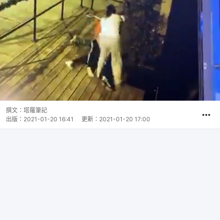
撰文：
塔羅筆記
出版：
2021-01-20 16:41
更新：
2021-01-20 17:00