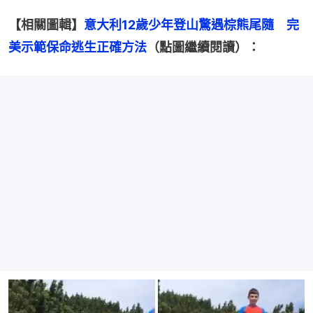
【相關圖輯】
意大利12歲少年登山驚遇棕熊尾隨　完
美示範保命逃生正確方法
（點圖繼續閱讀）：