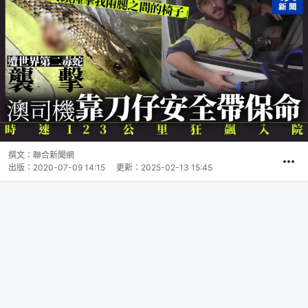
撰文：
聯合新聞網
出版：
2020-07-09 14:15
更新：
2025-02-13 15:45