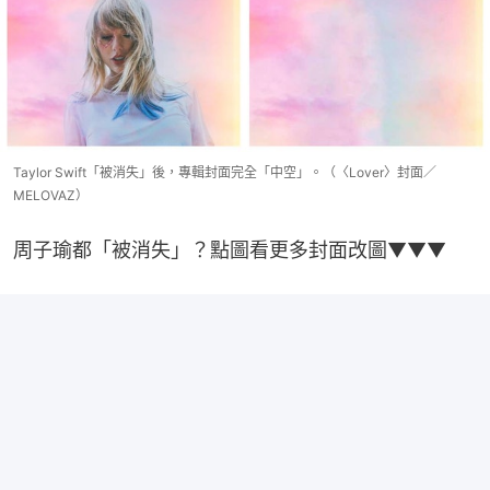
Taylor Swift「被消失」後，專輯封面完全「中空」。（〈Lover〉封面／
MELOVAZ）
周子瑜都「被消失」？點圖看更多封面改圖▼▼▼