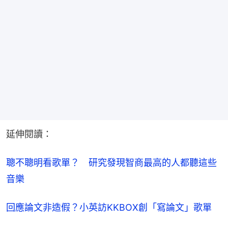
延伸閱讀：
聰不聰明看歌單？　研究發現智商最高的人都聽這些
音樂
回應論文非造假？小英訪KKBOX創「寫論文」歌單