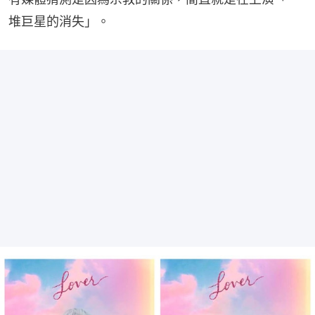
堆巨星的消失」。