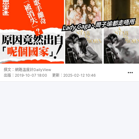
撰文：
網路溫度計DailyView
出版：
2019-10-07 18:00
更新：
2025-02-12 10:46