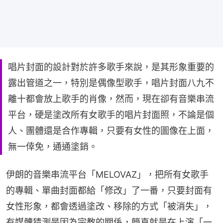
唱片封面的設計對於許多歌手來說，是其形象重要的
露出管道之一，特別是偶像型歌手，唱片封面八九不
離十都會放上歌手的肖像，然而，現在卻有音樂串流
平台，硬是塗改所有女歌手的唱片封面照，不論是個
人、團體還是合作專輯，只要有女性的圖像在上面，
無一倖免，通通塗銷。
伊朗的音樂串流平台「MELOVAZ」，把所有女歌手
的專輯、單曲封面都給「修改」了一番，只要封面有
女性形象，都會透過塗改、移除的方式「被消失」，
有媒體猜測是因為宗教的關係，簡直就是在上演「一