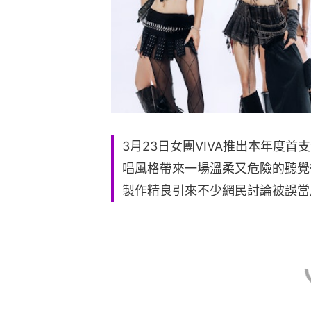
3月23日女團VIVA推出本年度首支
唱風格帶來一場溫柔又危險的聽覺
製作精良引來不少網民討論被誤當