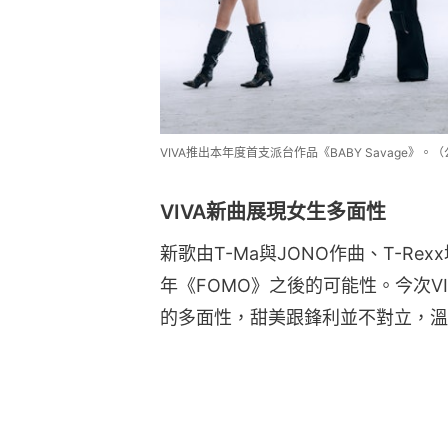
VIVA推出本年度首支派台作品《BABY Savage》。
VIVA新曲展現女生多面性
新歌由T-Ma與JONO作曲、T-Re
年《FOMO》之後的可能性。今次V
的多面性，甜美跟鋒利並不對立，溫