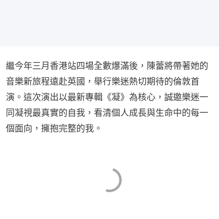
繼今年三月香港站四場全數爆滿後，陳蕾將帶著她的
音樂新旅程遠赴英國，舉行樂迷熱切期待的倫敦首
演。這次演出以最新專輯《凝》為核心，誠邀樂迷一
同凝視最真實的自我，看清個人成長與生命中的每一
個面向，擁抱完整的我。