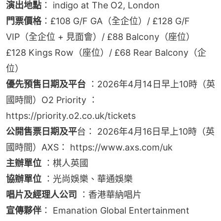
演出地點
： indigo at The O2, London
門票價格
：£108 G/F GA（全企位）/ £128 G/F 
VIP（全企位 + 見面會）/ £88 Balcony（座位） 
£128 Kings Row（座位）/ £68 Rear Balcony（企
位）
優先預售日期及平台
 ：2026年4月14日早上10時（英
國時間）O2 Priority ：
https://priority.o2.co.uk/tickets
公開售票日期及平
台： 2026年4月16日早上10時（英
國時間）AXS： https://www.axs.com/uk
主辦單位
 ：棋人英國
協辦單位
 ：光尚娛樂、華通娛樂
唱片及經理人公司
 ：香港華納唱片
宣傳夥伴
： Emanation Global Entertainment