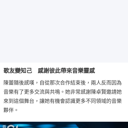
歌友變知己 感謝彼此帶來音樂靈感
陳蕾隨後感嘆，自從那次合作結束後，兩人反而因為
音樂有了更多交流與共鳴。她非常感謝陳卓賢邀請她
來到這個舞台，讓她有機會認識更多不同領域的音樂
夥伴。