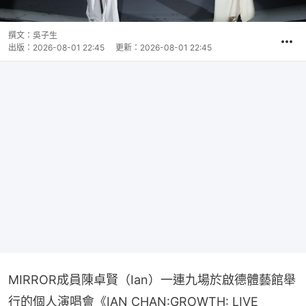
撰文：
吳子生
出版：
2026-08-01 22:45
更新：
2026-08-01 22:45
MIRROR成員陳卓賢（Ian）一連九場於啟德體藝館舉
行的個人演唱會《IAN CHAN:GROWTH: LIVE 