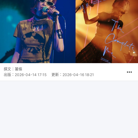
撰文：
薯條
出版：
2026-04-14 17:15
更新：
2026-04-16 18:21