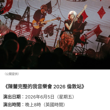
（公關提供）
《陳蕾完整的我音樂會 2026 倫敦站》
演出日期
：2026年6月5日（星期五）
演出時間
：晚上8時（英國時間）