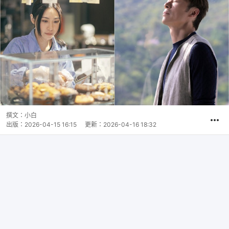
撰文：
小白
出版：
2026-04-15 16:15
更新：
2026-04-16 18:32