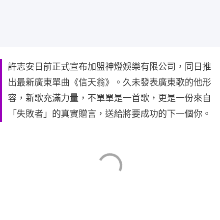
許志安日前正式宣布加盟神燈娛樂有限公司，同日推
出最新廣東單曲《信天翁》。久未發表廣東歌的他形
容，新歌充滿力量，不單單是一首歌，更是一份來自
「失敗者」的真實贈言，送給將要成功的下一個你。