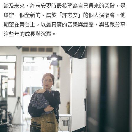
談及未來，許志安現時最希望為自己帶來的突破，是
舉辦一個全新的、屬於「許志安」的個人演唱會。他
期望在舞台上，以最真實的音樂與經歷，與觀眾分享
這些年的成長與沉澱。