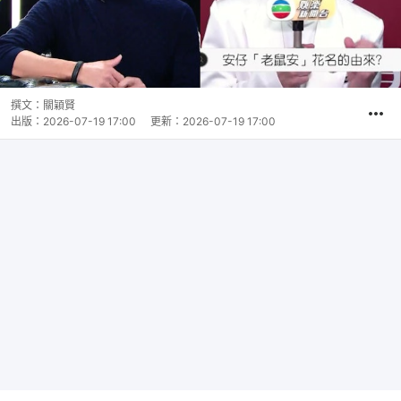
撰文：
關穎賢
出版：
2026-07-19 17:00
更新：
2026-07-19 17:00