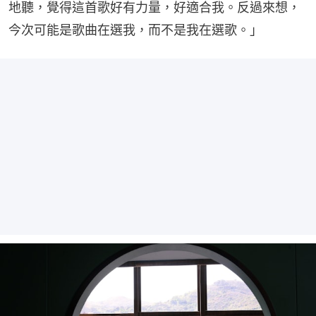
地聽，覺得這首歌好有力量，好適合我。反過來想，
今次可能是歌曲在選我，而不是我在選歌。」