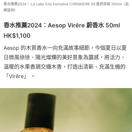
香水推薦2024： Le Labo City Exclusive CORIANDRE 39 墨西哥城 350ml（品
牌提供）
香水推薦2024：Aesop Virēre 蔚香水 50ml
HK$1,100
Aesop 的木質香水一向充滿故事細節，今個夏日以夏
日微風徐徐、陽光燦爛的美好景象為露感，將活力、
溫暖的水果香調交織木香，打造出清新、充滿生機的
「Virēre」 。