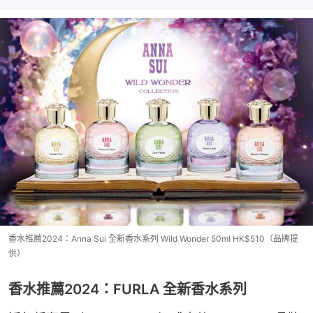
香水推薦2024：Anna Sui 全新香水系列 Wild Wonder 50ml HK$510（品牌提
供）
香水推薦2024：FURLA 全新香水系列