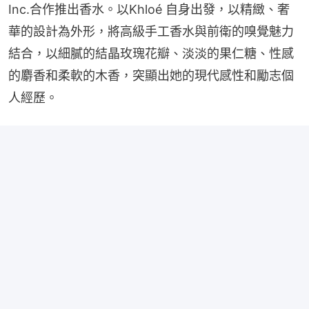
Inc.合作推出香水。以Khloé 自身出發，以精緻、奢
華的設計為外形，將高級手工香水與前衛的嗅覺魅力
結合，以細膩的結晶玫瑰花瓣、淡淡的果仁糖、性感
的麝香和柔軟的木香，突顯出她的現代感性和勵志個
人經歷。