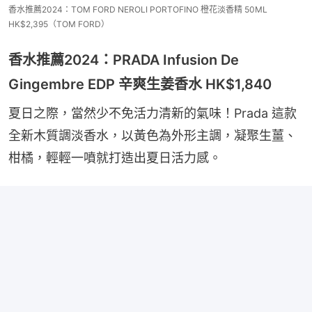
香水推薦2024：TOM FORD NEROLI PORTOFINO 橙花淡香精 50ML
HK$2,395（TOM FORD）
香水推薦2024：PRADA Infusion De
Gingembre EDP 辛爽生姜香水 HK$1,840
夏日之際，當然少不免活力清新的氣味！Prada 這款
全新木質調淡香水，以黃色為外形主調，凝聚生薑、
柑橘，輕輕一噴就打造出夏日活力感。