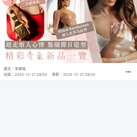
撰文：
李樂瑤
出版：
2024-12-27 08:00
更新：
2024-12-27 08:00