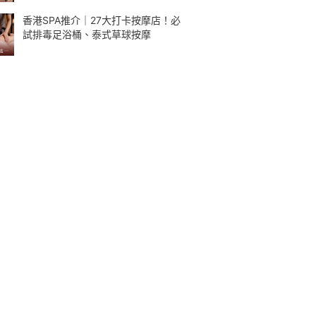
香港SPA推介｜27大打卡按摩店！必
試排毒足浴桶、泰式草球按摩