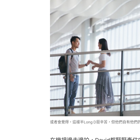
或者會覺得，這樣半Long D挺辛苦，但他們自有他