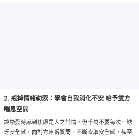
2. 戒掉情緒勒索：學會自我消化不安 給予雙方
喘息空間
談戀愛時感到焦慮是人之常情，但千萬不要每次一缺
乏安全感，向對方連番質問、不斷索取安全感，甚至