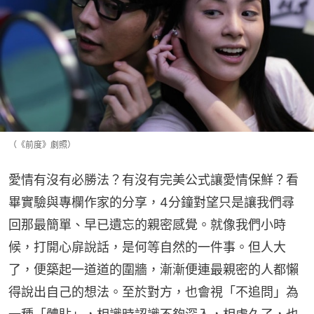
（《前度》劇照）
愛情有沒有必勝法？有沒有完美公式讓愛情保鮮？看
畢實驗與專欄作家的分享，4分鐘對望只是讓我們尋
回那最簡單、早已遺忘的親密感覺。就像我們小時
候，打開心扉說話，是何等自然的一件事。但人大
了，便築起一道道的圍牆，漸漸便連最親密的人都懶
得說出自己的想法。至於對方，也會視「不追問」為