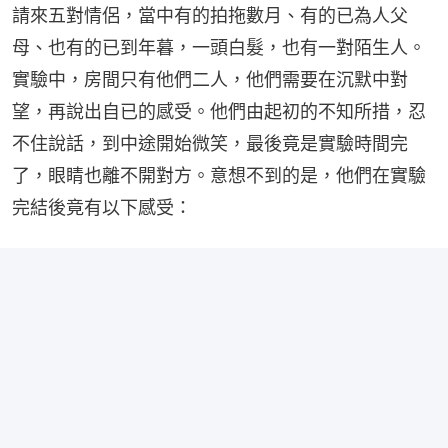
請來五對情侶，當中有的拍拖數月、有的已為人父
母、也有的已到年暮，一頭白髮，也有一對陌生人。
實驗中，房間只有他們二人，他們需要在沉默中對
望，再說出自已的感受。他們由起初的不知所措，忍
不住說話，到中途開始微笑，最後竟是實驗時間完
了，眼睛也離不開對方。意想不到的是，他們在實驗
完結後竟有以下感受：