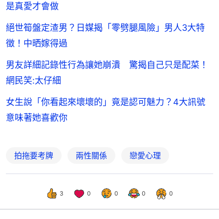
是真愛才會做
絕世筍盤定渣男？日媒揭「零劈腿風險」男人3大特
徵！中晒嫁得過
男友詳細記錄性行為讓她崩潰 驚揭自己只是配菜！
網民笑:太仔細
女生說「你看起來壞壞的」竟是認可魅力？4大訊號
意味著她喜歡你
拍拖要考牌
兩性關係
戀愛心理
3
0
0
0
0