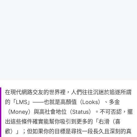
在現代網路交友的世界裡，人們往往沉迷於追逐所謂
的「LMS」——也就是高顏值（Looks）、多金
（Money）與高社會地位（Status）。不可否認，擺
出這些條件確實能幫你吸引到更多的「右滑（喜
歡）」；但如果你的目標是尋找一段長久且深刻的真