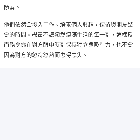
節奏。
他們依然會投入工作、培養個人興趣，保留與朋友聚
會的時間。盡量不讓戀愛填滿生活的每一刻，這樣反
而能令你在對方眼中時刻保持獨立與吸引力，也不會
因為對方的忽冷忽熱而患得患失。