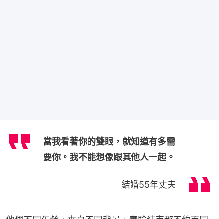
當我看著你的雙眼，就知道有多需
要你。我不能想像跟其他人一起。
結婚55年丈夫