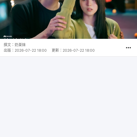
撰文：
奶茶妹
出版：
2026-07-22 18:00
更新：
2026-07-22 18:00