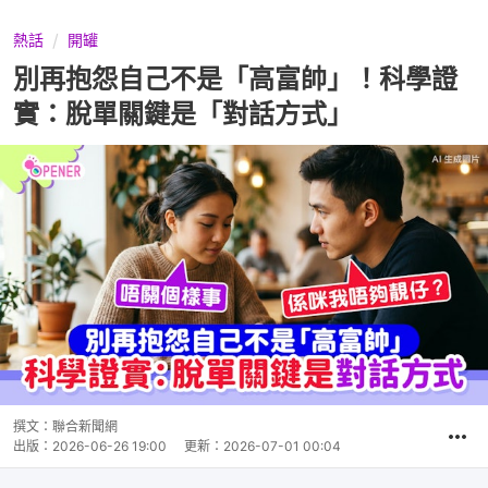
熱話
開罐
別再抱怨自己不是「高富帥」！科學證
實：脫單關鍵是「對話方式」
撰文：
聯合新聞網
出版：
2026-06-26 19:00
更新：
2026-07-01 00:04