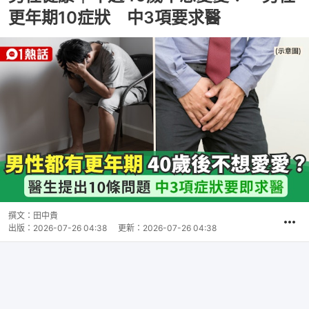
更年期10症狀 中3項要求醫
撰文：
田中貴
出版：
2026-07-26 04:38
更新：
2026-07-26 04:38