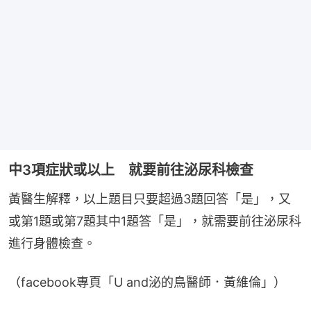
中3項症狀或以上 就要前往泌尿科檢查
黃醫生解釋，以上題目只要超過3題回答「是」，又
或第1題或第7題其中1題答「是」，就需要前往泌尿科
進行身體檢查。
（facebook專頁「U and泌的鳥醫師．黃維倫」）