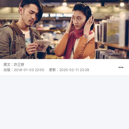
撰文：
許芷婷
出版：
2018-01-03 22:00
更新：
2025-02-11 23:29