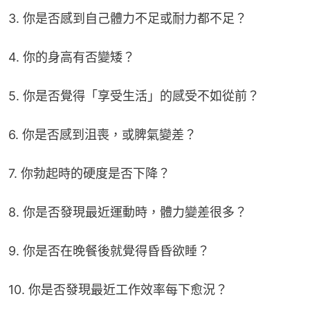
3. 你是否感到自己體力不足或耐力都不足？
4. 你的身高有否變矮？
5. 你是否覺得「享受生活」的感受不如從前？
6. 你是否感到沮喪，或脾氣變差？
7. 你勃起時的硬度是否下降？
8. 你是否發現最近運動時，體力變差很多？
9. 你是否在晚餐後就覺得昏昏欲睡？
10. 你是否發現最近工作效率每下愈況？