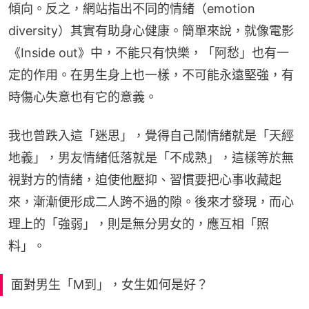
傾向。反之，網站指出不同的情緒（emotion 
diversity）其實有助身心健康。簡單來說，就像電影
《Inside out》中，不能只有快樂，「阿愁」也有一
定的作用。在男生身上也一樣，不可能永遠堅強，有
時傷心失意也有它的意義。
我也曾跌入這「迷思」，覺得自己鬧情緒就是「天經
地義」，男友情緒低落就是「不成熟」，這樣等於無
視對方的情緒，迫使他壓抑、習慣要把心事收藏起
來，漸漸便形成二人跨不過的隙。後來才發現，而心
理上的「強弱」，則是無分男女的，應互相「照
料」。
面對男生「M到」，女生如何是好？