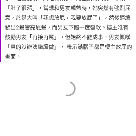
「肚子很漲」，當想和男友親熱時，她突然有強烈屁
意，於是大叫「我想放屁，我要放屁了」，然後連續
發出2聲響亮屁聲，而男友下體一度變軟。樓主唯有
鼓勵男友「再接再厲」，但始終不能成事，男友慨嘆
「真的沒辦法繼續做」， 表示滿腦子都是樓主放屁的
畫面。