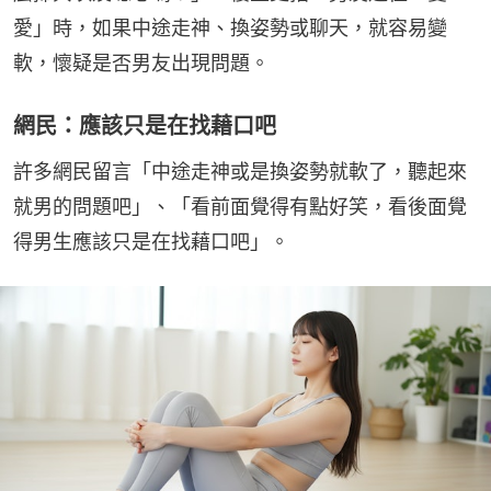
愛」時，如果中途走神、換姿勢或聊天，就容易變
軟，懷疑是否男友出現問題。
網民：應該只是在找藉口吧
許多網民留言「中途走神或是換姿勢就軟了，聽起來
就男的問題吧」、「看前面覺得有點好笑，看後面覺
得男生應該只是在找藉口吧」。