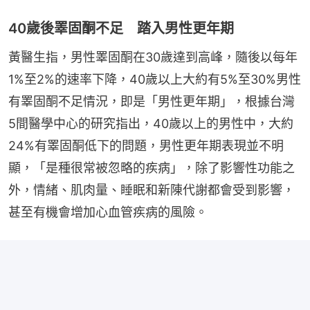
40歲後睪固酮不足 踏入男性更年期
黃醫生指，男性睪固酮在30歲達到高峰，隨後以每年
1%至2%的速率下降，40歲以上大約有5%至30%男性
有睪固酮不足情況，即是「男性更年期」，根據台灣
5間醫學中心的研究指出，40歲以上的男性中，大約
24%有睪固酮低下的問題，男性更年期表現並不明
顯，「是種很常被忽略的疾病」，除了影響性功能之
外，情緒、肌肉量、睡眠和新陳代謝都會受到影響，
甚至有機會增加心血管疾病的風險。