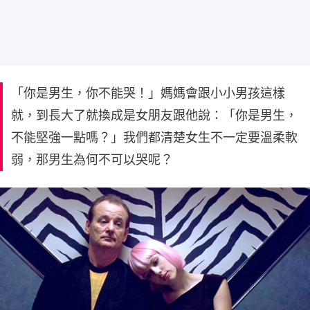
「你是男生，你不能哭！」媽媽會跟小小男孩這樣
就，到長大了就換成是女朋友跟他說：「你是男生，
不能堅強一點嗎？」我們都清楚女生不一定要溫柔軟
弱，那男生為何不可以哭呢？