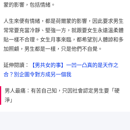
蒙的影響，包括情緒。
人生來便有情緒，都是荷爾蒙的影響，因此要求男生
常常要充當冷靜、堅強一方，就跟要女生永遠溫柔體
貼一樣不合理。女生月事來臨，都希望別人體諒和多
加照顧，男生都是一樣，只是他們不自覺。
延伸閱讀：
【男共女的事】一凹一凸真的是天作之
合？別企圖令對方成另一個我​
男人最痛：有苦自己知，只因社會認定男生要「硬
淨」