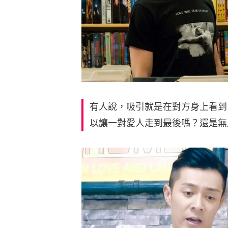
有人說，吸引就是在對方身上看到
以讓一對愛人走到最後嗎？還是無