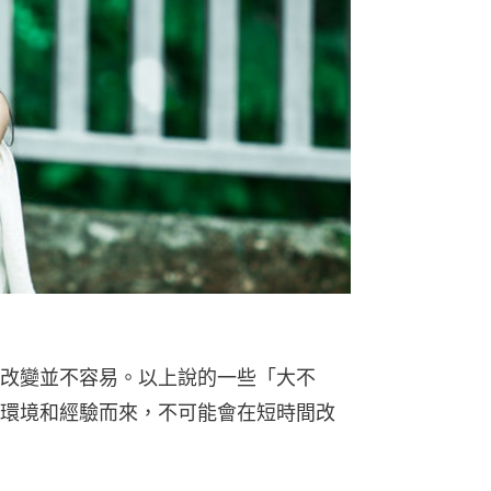
改變並不容易。以上說的一些「大不
環境和經驗而來，不可能會在短時間改