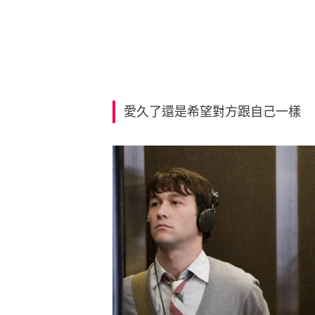
愛久了還是希望對方跟自己一樣