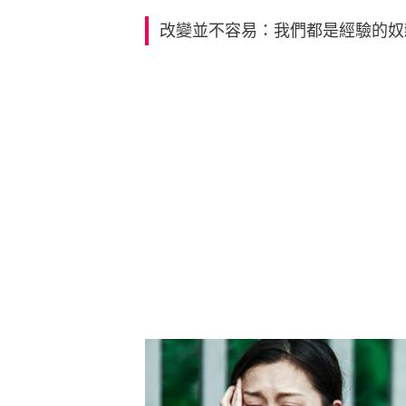
改變並不容易：我們都是經驗的奴