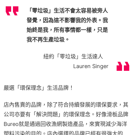
「零垃圾」生活不會太容易被旁人
發覺，因為這不影響我的外表。我
始終是我，所有事情都一樣，只是
我不再生產垃圾。
紐約「零垃圾」生活達人
Lauren Singer
嚴選「環保理念」生活品牌！
店內售賣的品牌，除了符合持續發展的環保要求，其
公司亦要有「解決問題」的環保理念。好像滑板品牌
Bureo就是通過回收漁網製造產品，來實現減少海洋
塑料污染的目的。店內選擇的品牌已經有很強大的