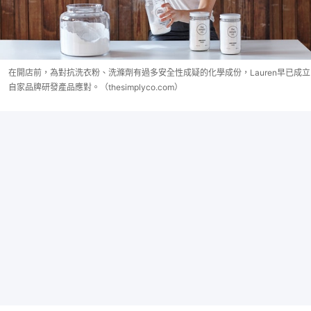
在開店前，為對抗洗衣粉、洗滌劑有過多安全性成疑的化學成份，Lauren早已成立
自家品牌研發產品應對。（thesimplyco.com）