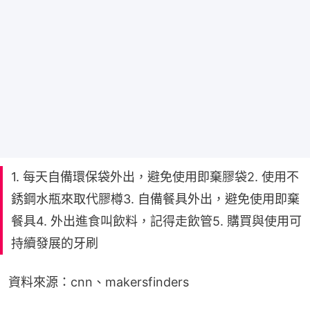
1. 每天自備環保袋外出，避免使用即棄膠袋2. 使用不
銹鋼水瓶來取代膠樽3. 自備餐具外出，避免使用即棄
餐具4. 外出進食叫飲料，記得走飲管5. 購買與使用可
持續發展的牙刷
資料來源：cnn、makersfinders