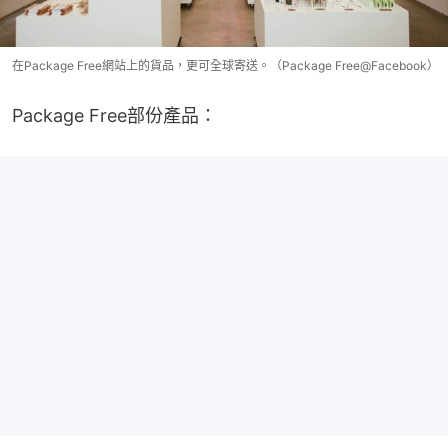
在Package Free網站上的貨品，更可全球寄送。（Package Free@Facebook）
Package Free部份產品：