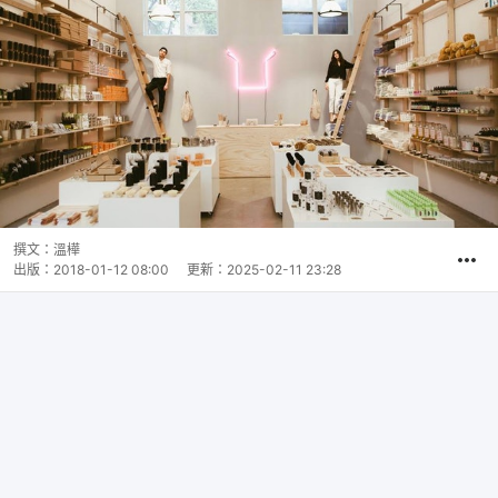
撰文：
溫樺
出版：
2018-01-12 08:00
更新：
2025-02-11 23:28