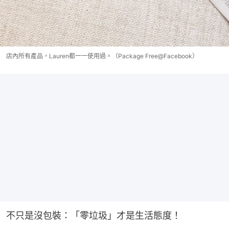
店內所有產品，Lauren都一一使用過。（Package Free@Facebook）
不只是沒包裝：「零垃圾」才是生活態度！