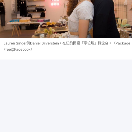
Lauren Singer與Daniel Silverstein，在紐約開設「零垃圾」概念店。（Package
Free@Facebook）