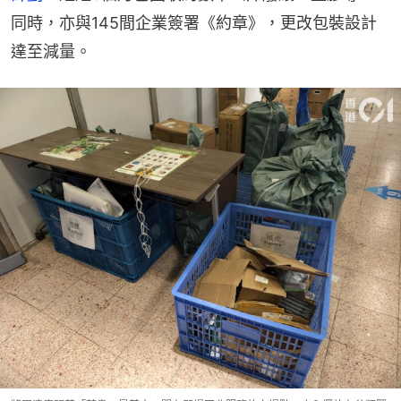
同時，亦與145間企業簽署《約章》，更改包裝設計
達至減量。