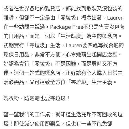
或者在世界各地的雜貨店，都能找到散裝又沒包裝的
雜貨，但卻不一定是由「零垃圾」概念出發。Lauren
在一些訪問中說過，Package Free不只是售賣沒包裝
的日用品，而是一個以「生活態度」為主的概念店。
初期實行「零垃圾」生活，Lauren要四處尋找合適的
環保日用品，非常不方便，亦令她萌生起開店念頭。
她認為實行「零垃圾」不是困難，而是費時又不方
便，這個一站式的概念店，正好讓有心人購入日常生
活必需品，又可達致全方位「零垃圾」生活主義。
洗衣粉、防曬霜也要零垃圾！
望一望我們的工作桌，就知道生活充斥不可回收的垃
圾！即使減少使用即棄品，但也有一些不能免卻