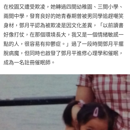
在校園又遭受欺凌，她轉過四間幼稚園、三間小學、
兩間中學，發育良好的她青春期曾被男同學追趕嘲笑
身材，鄧月平認為被欺凌是因文化差異，「以前讀書
好像打仗，在那個環境長大，我又是一個情緒敏感一
點的人，很容易有抑鬱症。」過了一段時間鄧月平擺
脫病魔，但同時也啟發了鄧月平進修心理學和催眠，
成為一名註冊催眠師。