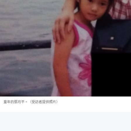
童年的鄧月平。（受訪者提供照片）