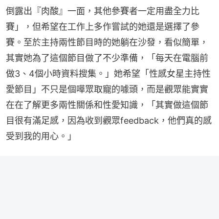
倒露出『肉酸』一面，其他參賽者一定用盡全力比
賽」，但希望在工作上多作嘗試的她還是選擇了參
賽。至於主持兩性節目時的她躺在沙發，看似簡單，
其實她為了這個節目做了不少準備，「每天在電腦前
做3、4個小時資料搜集。」她希望「性感女星主持性
愛節目」不只是個嘩眾取寵的噱頭，而是觀眾能實實
在在了解更多兩性關係和性愛知識，「其實做這個節
目很有滿足感，因為收到觀眾feedback，他們真的感
受到我的用心。」