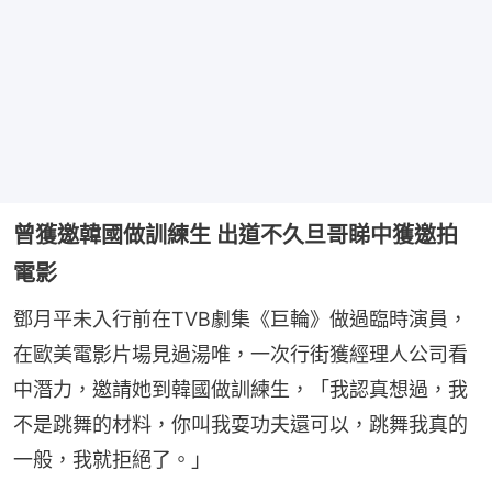
曾獲邀韓國做訓練生 出道不久旦哥睇中獲邀拍
電影
鄧月平未入行前在TVB劇集《巨輪》做過臨時演員，
在歐美電影片場見過湯唯，一次行街獲經理人公司看
中潛力，邀請她到韓國做訓練生，「我認真想過，我
不是跳舞的材料，你叫我耍功夫還可以，跳舞我真的
一般，我就拒絕了。」