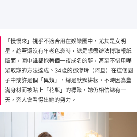
「慢慢來」視乎不適合用在娛樂圈中，尤其是女明
星，趁著還沒有年老色衰時，總是想盡辦法博取報紙
版面，圈中誰都抱著個一夜成名的夢，甚至不惜用嘩
眾取寵的方法達成。34歲的鄧洢玲（阿旦）在這個圈
子中或許是個「異類」，總是默默耕耘，不時因為豐
滿身材而被貼上「花瓶」的標籤，她仍相信總有一
天，旁人會看得出她的努力。