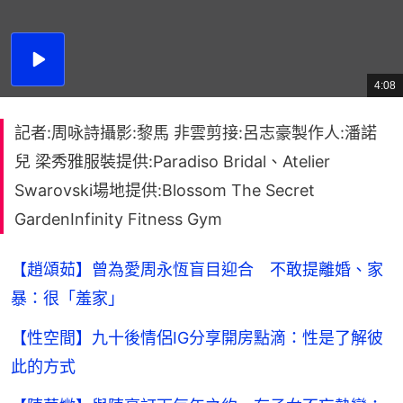
播
放
4:08
總
影
共
片
時
間
記者:周咏詩攝影:黎馬 非雲剪接:呂志豪製作人:潘諾
兒 梁秀雅服裝提供:Paradiso Bridal、Atelier
Swarovski場地提供:Blossom The Secret
GardenInfinity Fitness Gym
【趙頌茹】曾為愛周永恆盲目迎合 不敢提離婚、家
暴：很「羞家」
【性空間】九十後情侶IG分享開房點滴：性是了解彼
此的方式