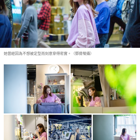
她曾經因為不想被定型而刻意穿得密實。（鄧倩螢攝）