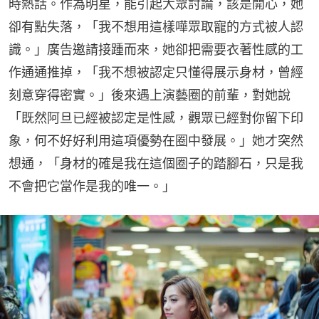
時熱話。作為明星，能引起大眾討論，該是開心，她
卻有點失落，「我不想用這樣嘩眾取寵的方式被人認
識。」廣告邀請接踵而來，她卻把需要衣著性感的工
作通通推掉，「我不想被認定只懂得展示身材，曾經
刻意穿得密實。」後來遇上演藝圈的前輩，對她說
「既然阿旦已經被認定是性感，觀眾已經對你留下印
象，何不好好利用這項優勢在圈中發展。」她才突然
想通，「身材的確是我在這個圈子的踏腳石，只是我
不會把它當作是我的唯一。」