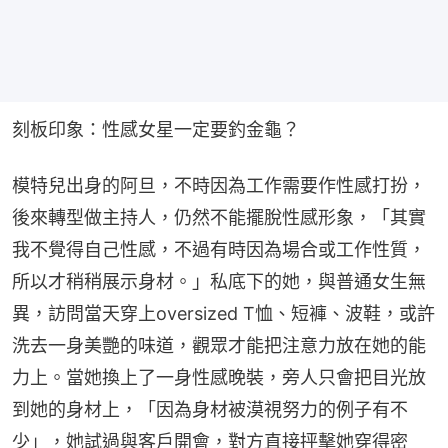
刻板印象：性感女星一定要釣金龜？
模特兒出身的阿旦，不時因為工作需要作性感打扮，
後來轉型做主持人，仍然不能擺脫性感形象，「其實
我不覺得自己性感，不過有時因為場合或工作性質，
所以才稍稍展示身材。」私底下的她，與普通女生無
異，訪問當天穿上oversized T恤、短褲、波鞋，或許
洗去一身美艷的味道，觀眾才能把注意力放在她的能
力上。當她換上了一身性感晚裝，旁人只會把目光放
到她的身材上，「因為身材被漠視努力的例子有不
少」，她試過與客戶開會，對方直接抨擊她穿得密