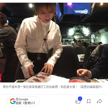
鄧月平當年憑一張在泰菜餐廳打工的仙氣照，知名度大增。（高登討論區圖片）
2
在Google
追蹤《香港01》