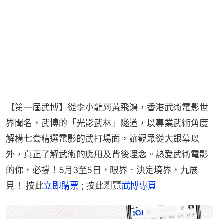
【第一屆武博】從李小龍到黃飛鴻，香港武術電影世
界聞名，武博的「光影武林」隧道，以專業武術角度
解構七套精選電影的武打場面，讓觀眾從大銀幕以
外，真正了解武術的應用及背後理念。熱愛武術電影
的你，必撐！5月3至5日，眼界．決定境界，九展
見！ 按此
立即購票
; 按此瀏覽
武博專頁