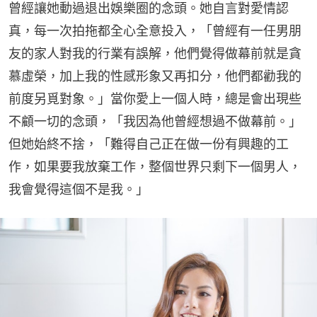
曾經讓她動過退出娛樂圈的念頭。她自言對愛情認
真，每一次拍拖都全心全意投入，「曾經有一任男朋
友的家人對我的行業有誤解，他們覺得做幕前就是貪
慕虛榮，加上我的性感形象又再扣分，他們都勸我的
前度另覓對象。」當你愛上一個人時，總是會出現些
不顧一切的念頭，「我因為他曾經想過不做幕前。」
但她始終不捨，「難得自己正在做一份有興趣的工
作，如果要我放棄工作，整個世界只剩下一個男人，
我會覺得這個不是我。」