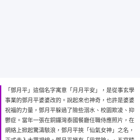
「鄧月平」這個名字寓意「月月平安」，是從事玄學
事業的鄧月平婆婆改的。說起來也神奇，也許是婆婆
祝福的力量，鄧月平躲過了險些溺水、校園欺凌、抑
鬱症。當年一張在銅鑼灣泰國餐廳任職侍應照片，在
網絡上掀起驚濤駭浪，鄧月平挾「仙氣女神」之名，