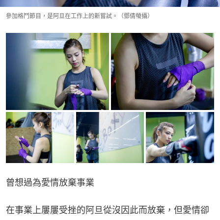
參加格鬥節目，是阿旦在工作上的新嘗試。（鄧倩螢攝）
曾想過為愛情放棄事業
在事業上屢屢受挫的阿旦從沒因此而放棄，但愛情卻