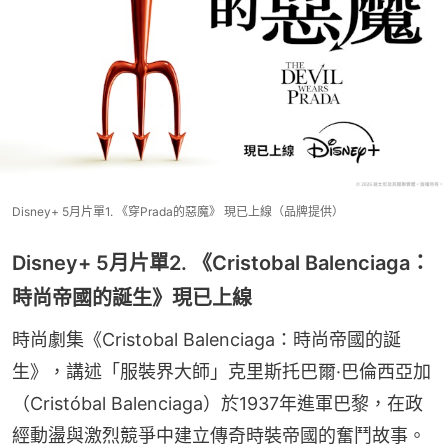
Disney+ 5月片單1. 《穿Prada的惡魔》 現已上線（品牌提供）
Disney+ 5月片單2. 《Cristobal Balenciaga：
時尚帝國的誕生》現已上線
時尚劇集《Cristobal Balenciaga：時尚帝國的誕
生》，講述「服裝界大師」克里斯托巴爾·巴倫西亞加
（Cristóbal Balenciaga）於1937年進軍巴黎，在政
經動盪與激烈競爭中建立傳奇時裝帝國的奮鬥故事。