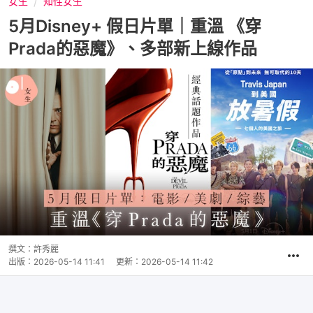
女生
知性女生
5月Disney+ 假日片單｜重溫 《穿
Prada的惡魔》、多部新上線作品
撰文：
許秀麗
出版：
2026-05-14 11:41
更新：
2026-05-14 11:42