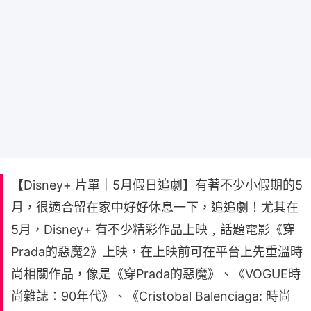
【Disney+ 片單｜5月假日追劇】有著不少小假期的5
月，很適合留在家中好好休息一下，追追劇！尤其在
5月，Disney+ 有不少精彩作品上映﹐話題電影《穿
Prada的惡魔2》上映，在上映前可在平台上先重溫時
尚相關作品，像是《穿Prada的惡魔》、《VOGUE時
尚雜誌：90年代》、《Cristobal Balenciaga: 時尚