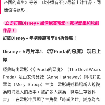
帝國的誕生》等等。此外還有不少最新上線作品，同
樣值得觀影！
立即訂閱Disney+ 盡情觀賞電影、電視影集和原創
訂閱Disney+ 年購優惠可享84折優惠！
Disney+ 5月片單1. 《穿Prada的惡魔》 現已上
線
經典時尚電影《穿Prada的惡魔》（The Devil Wears 
Prada）是由安海瑟薇（Anne Hathaway）與梅莉史
翠普（Meryl Streep）主演。電影講述職場新人蛻變
為時尚達人的故事，被許多人講為「職場生存教科
書」。在電影中展現了主角從「時尚災難」變身為高