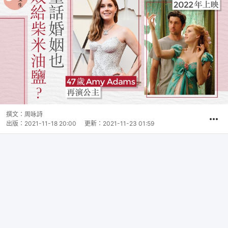
撰文：
周咏詩
出版：
2021-11-18 20:00
更新：
2021-11-23 01:59