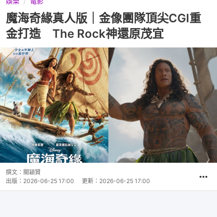
娛樂
電影
魔海奇緣真人版｜金像團隊頂尖CGI重
金打造 The Rock神還原茂宜
撰文：
關穎賢
出版：
2026-06-25 17:00
更新：
2026-06-25 17:00