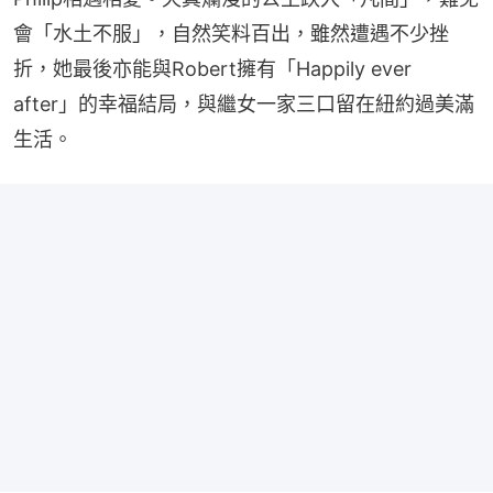
會「水土不服」，自然笑料百出，雖然遭遇不少挫
折，她最後亦能與Robert擁有「Happily ever 
after」的幸福結局，與繼女一家三口留在紐約過美滿
生活。