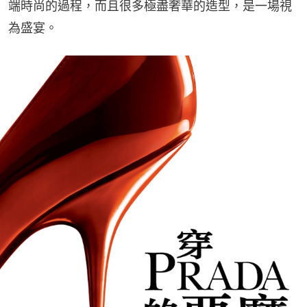
端時尚的過程，而且很多極盡奢華的造型，是一場視
為盛宴。