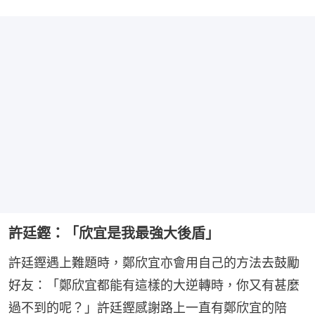
許廷鏗：「欣宜是我最強大後盾」
許廷鏗遇上難題時，鄭欣宜亦會用自己的方法去鼓勵
好友：「鄭欣宜都能有這樣的大逆轉時，你又有甚麼
過不到的呢？」許廷鏗感謝路上一直有鄭欣宜的陪