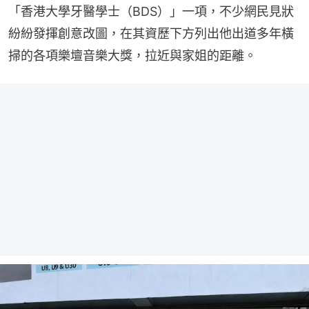
「香港大學牙醫學士（BDS）」一項，不少網民見狀
紛紛發揮創意改圖，在其資歷下方列出他出道多年橫
掃的各項樂壇音樂大獎，拉近與家姐的距離。