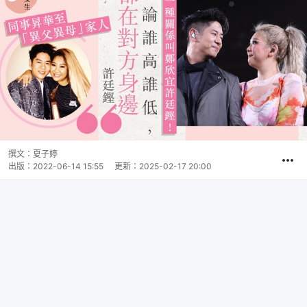
撰文：
夏子婷
出版：
2022-06-14 15:55
更新：
2025-02-17 20:00