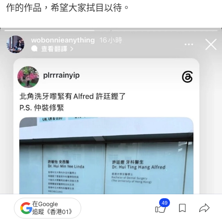
作的作品，希望大家拭目以待。
49
在Google
追蹤《香港01》