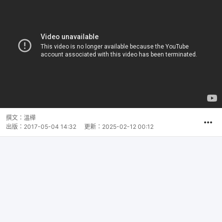
撰文：
溫樺
出版：
2017-05-04 14:32
更新：
2025-02-12 00:12