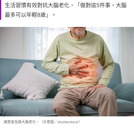
生活習慣有效對抗大腦老化，「做對這5件事，大腦
最多可以年輕8歲」。
痛楚會加速大腦老化。（示意圖／shutterstock）