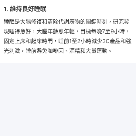
1. 維持良好睡眠
睡眠是大腦修復和清除代謝廢物的關鍵時刻，研究發
現睡得愈好，大腦年齡愈年輕，目標每晚7至9小時，
固定上床和起床時間，睡前1至2小時減少3C產品和強
光刺激，睡前避免咖啡因、酒精和大量運動。