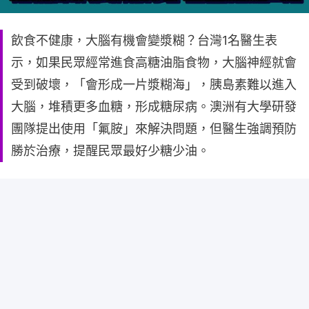
飲食不健康，大腦有機會變漿糊？台灣1名醫生表
示，如果民眾經常進食高糖油脂食物，大腦神經就會
受到破壞，「會形成一片漿糊海」，胰島素難以進入
大腦，堆積更多血糖，形成糖尿病。澳洲有大學研發
團隊提出使用「氟胺」來解決問題，但醫生強調預防
勝於治療，提醒民眾最好少糖少油。