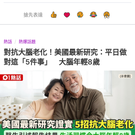
搶先表達
熱話
熱爆話題
對抗大腦老化！美國最新研究：平日做
對這「5件事」 大腦年輕8歲