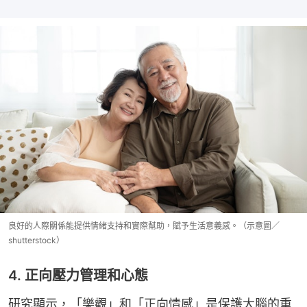
良好的人際關係能提供情緒支持和實際幫助，賦予生活意義感。（示意圖／
shutterstock）
4. 正向壓力管理和心態
研究顯示，「樂觀」和「正向情感」是保護大腦的重