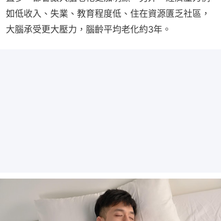
如低收入、失業、教育程度低、住在資源匱乏社區，
大腦承受更大壓力，腦齡平均老化約3年。