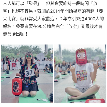
人人都可以「發呆」，但其實要維持一段時間「放
空」也絕不容易。韓國於2014年開始舉辦的有趣「發
呆比賽」就非常受大家歡迎，今年亦引來逾4000人的
報名。參賽者要在90分鐘內完全「放空」到最後才有
機會勝出呢！