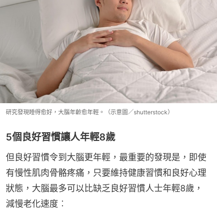
研究發現睡得愈好，大腦年齡愈年輕。（示意圖／shutterstock）
5個良好習慣讓人年輕8歲
但良好習慣令到大腦更年輕，最重要的發現是，即使
有慢性肌肉骨骼疼痛，只要維持健康習慣和良好心理
狀態，大腦最多可以比缺乏良好習慣人士年輕8歲，
減慢老化速度︰