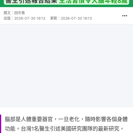
撰文：
田中貴
出版：
2026-07-30 16:13
更新：
2026-07-30 16:13
腦部是人體重要器官，一旦老化，隨時影響各個身體
功能。台灣1名醫生引述美國研究團隊的最新研究，