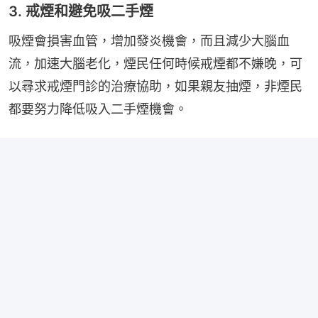
3. 戒煙和避免吸二手煙
吸煙會損害血管，增加發炎機會，而且減少大腦血
流，加速大腦老化，煙民任何時候戒煙都不嫌晚，可
以尋求戒煙門診的治療協助，如果親友抽煙，非煙民
都要努力降低吸入二手煙機會。