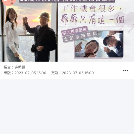
撰文：
許秀麗
出版：
2023-07-05 15:00
更新：
2023-07-05 15:00