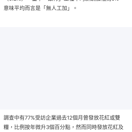
意味平均而言是「無人工加」。
調查中有77%受訪企業過去12個月曾發放花紅或雙
糧，比例按年微升3個百分點，然而同時發放花紅及