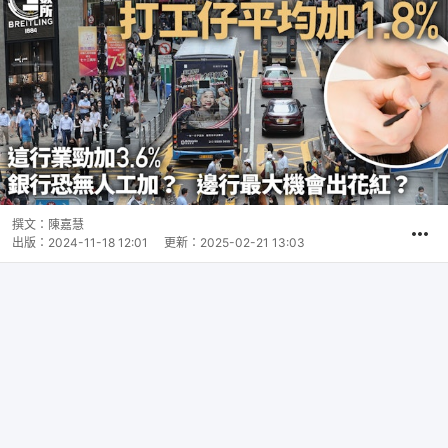
撰文：
陳嘉慧
出版：
2024-11-18 12:01
更新：
2025-02-21 13:03