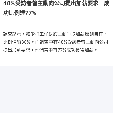
48%受訪者曾主動向公司提出加薪要求 成
功比例達77%
調查顯示，較少打工仔對於主動爭取加薪感到自在，
比例僅約30%。而調查中有48%受訪者曾主動向公司
提出加薪要求，他們當中有77%成功獲得加薪。