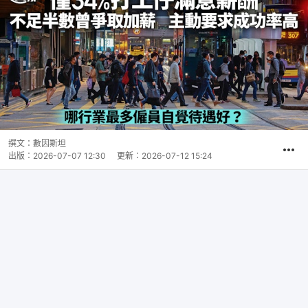
撰文：
數因斯坦
出版：
2026-07-07 12:30
更新：
2026-07-12 15:24