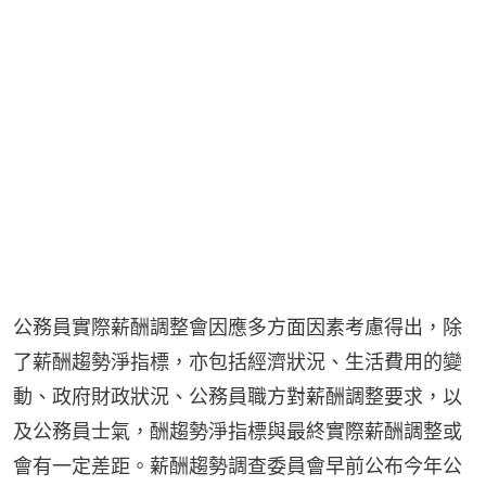
公務員實際薪酬調整會因應多方面因素考慮得出，除
了薪酬趨勢淨指標，亦包括經濟狀況、生活費用的變
動、政府財政狀況、公務員職方對薪酬調整要求，以
及公務員士氣，酬趨勢淨指標與最終實際薪酬調整或
會有一定差距。薪酬趨勢調查委員會早前公布今年公