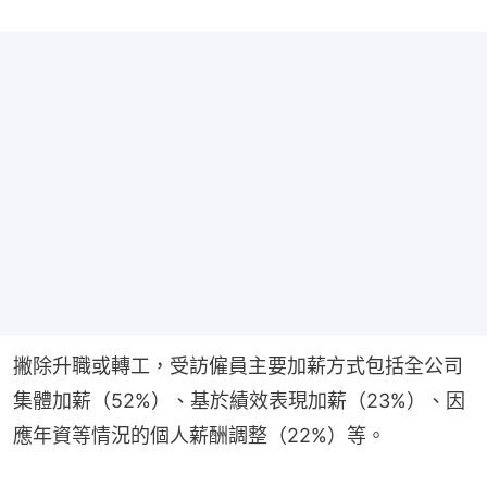
撇除升職或轉工，受訪僱員主要加薪方式包括全公司
集體加薪（52%）、基於績效表現加薪（23%）、因
應年資等情況的個人薪酬調整（22%）等。