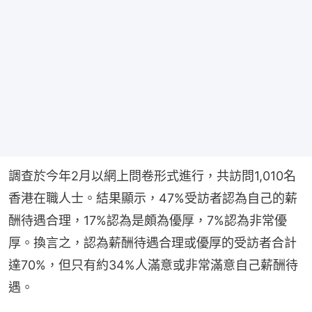
調查於今年2月以網上問卷形式進行，共訪問1,010名
香港在職人士。結果顯示，47%受訪者認為自己的薪
酬待遇合理，17%認為是頗為優厚，7%認為非常優
厚。換言之，認為薪酬待遇合理或優厚的受訪者合計
達70%，但只有約34%人滿意或非常滿意自己薪酬待
遇。