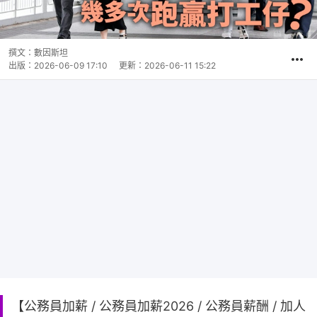
撰文：
數因斯坦
出版：
2026-06-09 17:10
更新：
2026-06-11 15:22
【公務員加薪 / 公務員加薪2026 / 公務員薪酬 / 加人