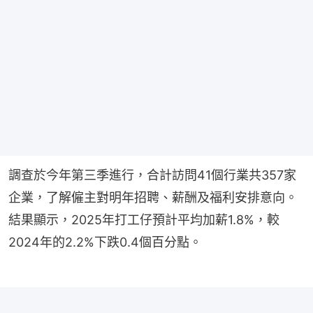
調查於今年第三季進行，合計訪問41個行業共357家
企業，了解僱主對明年招聘、薪酬及福利安排意向。
結果顯示，2025年打工仔預計平均加薪1.8%，較
2024年的2.2%下跌0.4個百分點。