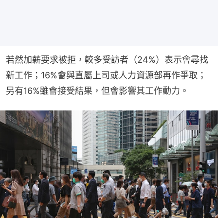
若然加薪要求被拒，較多受訪者（24%）表示會尋找
新工作；16%會與直屬上司或人力資源部再作爭取；
另有16%雖會接受結果，但會影響其工作動力。