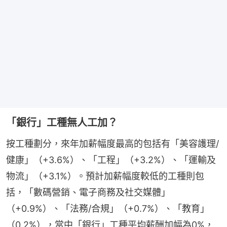
「銀行」工種無人工加？
按工種劃分，來年加薪幅度最高的包括有「美容護理/
健康」（+3.6%）、「工程」（+3.2%）、「運輸及
物流」（+3.1%）。預計加薪幅度較低的工種則包
括，「數碼營銷、電子商務及社交媒體」
（+0.9%）、「法務/合規」（+0.7%）、「教育」
（0.2%），當中「銀行」工種平均薪酬加幅為0%，