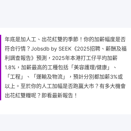
年底是加人工、出花紅雙的季節！你的加薪幅度是否
符合行情？Jobsdb by SEEK《2025招聘、薪酬及福
利調查報告》預測，2025年本港打工仔平均加薪
1.8%，加薪最高的工種包括「美容護理/健康」、
「工程」、「運輸及物流」，預計分別都加薪3%或
以上。至於你的人工加幅是否跑贏大市？有多大機會
出花紅雙糧呢？即看最新報告！