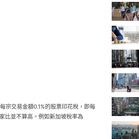
每宗交易金額0.1%的股票印花稅，即每
國家比並不算高。例如新加坡稅率為