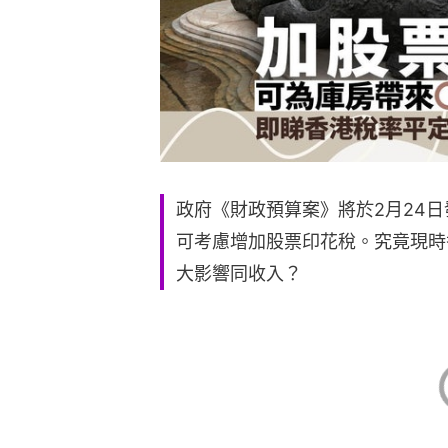
政府《財政預算案》將於2月24
可考慮增加股票印花稅。究竟現時
大影響同收入？