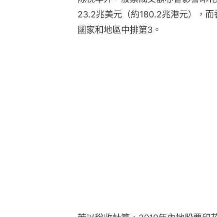
23.2兆美元（約180.2兆港元），
國家和地區中排第3。