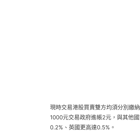
現時交易港股買賣雙方均須分別繳納
1000元交易政府進帳2元，與其他
0.2%、英國更高達0.5%。