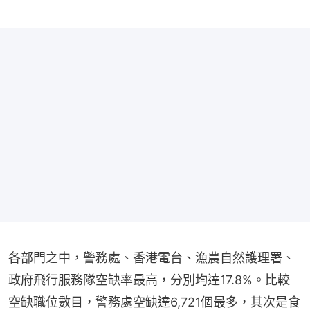
各部門之中，警務處、香港電台、漁農自然護理署、
政府飛行服務隊空缺率最高，分別均達17.8%。比較
空缺職位數目，警務處空缺達6,721個最多，其次是食