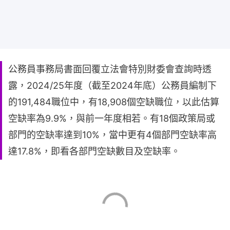
公務員事務局書面回覆立法會特別財委會查詢時透
露，2024/25年度（截至2024年底）公務員編制下
的191,484職位中，有18,908個空缺職位，以此估算
空缺率為9.9%，與前一年度相若。有18個政策局或
部門的空缺率達到10%，當中更有4個部門空缺率高
達17.8%，即看各部門空缺數目及空缺率。