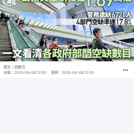
撰文：
研數巴
出版：
2025-04-08 12:30
更新：
2025-04-08 12:30