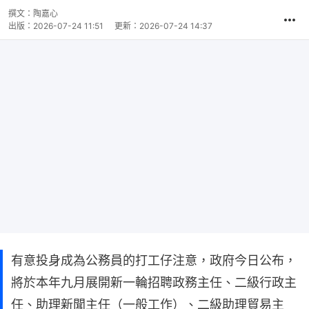
撰文：
陶嘉心
出版：
2026-07-24 11:51
更新：
2026-07-24 14:37
有意投身成為公務員的打工仔注意，​政府今日公布，
將於本年九月展開新一輪招聘政務主任、二級行政主
任、助理新聞主任（一般工作）、二級助理貿易主