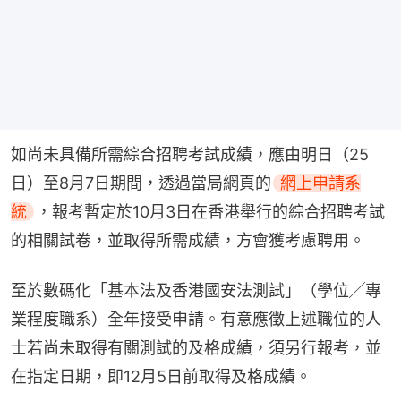
如尚未具備所需綜合招聘考試成績，應由明日（25
日）至8月7日期間，透過當局網頁的
網上申請系
統
，報考暫定於10月3日在香港舉行的綜合招聘考試
的相關試卷，並取得所需成績，方會獲考慮聘用。
至於數碼化「基本法及香港國安法測試」（學位╱專
業程度職系）全年接受申請。有意應徵上述職位的人
士若尚未取得有關測試的及格成績，須另行報考，並
在指定日期，即12月5日前取得及格成績。