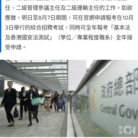
任、二級管理參議主任及二級運輸主任的工作。如欲
應徵，明日至8月7日期間，可在官網申請報考在10月
3日舉行的綜合招聘考試，同時可全年報考「基本法
及香港國安法測試」（學位╱專業程度職系）全年接
受申請。