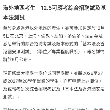
海外地區考生 12.5可應考綜合招聘試及基
本法測試
至於身處香港以外地區的考生，亦可參加暫定於12月
5日在北京、上海、倫敦、紐約、多倫多、溫哥華及
悉尼舉行的綜合招聘考試及紙本形式的「基本法及香
港國安法測試」（學位╱專業程度職系），報名詳情
將於9月公布。
現正修讀大學學士學位或同等學歷，並將2026至27
或2027至28學年畢業的學生，亦可申請上述職位，
及或報考是次綜合招聘考試及「基本法及香港國安法
測試」。