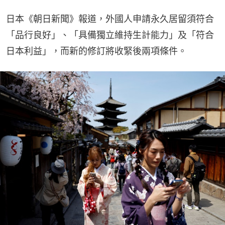
日本《朝日新聞》報道，外國人申請永久居留須符合
「品行良好」、「具備獨立維持生計能力」及「符合
日本利益」，而新的修訂將收緊後兩項條件。