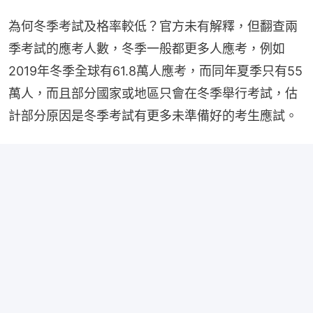
為何冬季考試及格率較低？官方未有解釋，但翻查兩
季考試的應考人數，冬季一般都更多人應考，例如
2019年冬季全球有61.8萬人應考，而同年夏季只有55
萬人，而且部分國家或地區只會在冬季舉行考試，估
計部分原因是冬季考試有更多未準備好的考生應試。