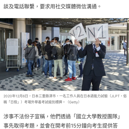
談及電話聯繫，要求用社交媒體微信溝通。
2020年12月6日，日本三重縣津市，一名工作人員在日本語能力試驗（JLPT，俗
稱「日檢」）考場外舉着考試級別標牌。（Getty）
涉事不法份子宣稱，他們透過「國立大學教授團隊」
事先取得考題，並會在開考前15分鐘向考生提供答