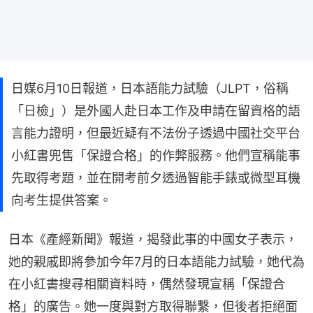
日媒6月10日報道，日本語能力試驗（JLPT，俗稱
「日檢」）是外國人赴日本工作及申請在留資格的語
言能力證明，但最近疑有不法份子透過中國社交平台
小紅書兜售「保證合格」的作弊服務。他們宣稱能事
先取得考題，並在開考前夕透過智能手錶或微型耳機
向考生提供答案。
日本《產經新聞》報道，揭發此事的中國女子表示，
她的親戚即將參加今年7月的日本語能力試驗，她代為
在小紅書搜尋相關資料時，偶然發現宣稱「保證合
格」的廣告。她一度與對方取得聯繫，但後者拒絕面