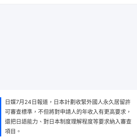
日媒7月24日報道，日本計劃收緊外國人永久居留許
可審查標準，不但將對申請人的年收入有更高要求，
還把日語能力、對日本制度理解程度等要求納入審查
項目。