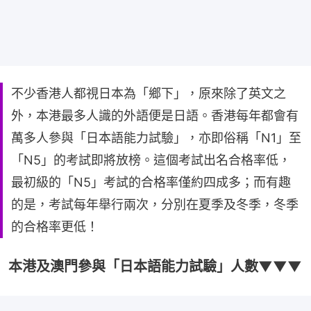
不少香港人都視日本為「鄉下」，原來除了英文之
外，本港最多人識的外語便是日語。香港每年都會有
萬多人參與「日本語能力試驗」，亦即俗稱「N1」至
「N5」的考試即將放榜。這個考試出名合格率低，
最初級的「N5」考試的合格率僅約四成多；而有趣
的是，考試每年舉行兩次，分別在夏季及冬季，冬季
的合格率更低！
本港及澳門參與「日本語能力試驗」人數▼▼▼