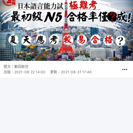
撰文：
數因斯坦
出版：
2021-08-22 14:00
更新：
2021-08-31 17:46