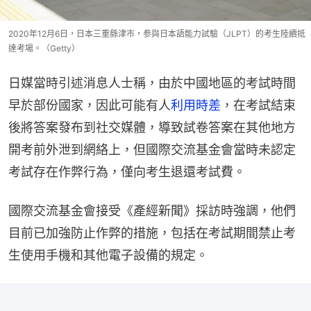
2020年12月6日，日本三重縣津市，参與日本語能力試驗（JLPT）的考生陸續抵
達考場。（Getty）
日媒當時引述消息人士稱，由於中國地區的考試時間
早於部份國家，因此可能有人
利用時差
，在考試結束
後將答案發布到社交媒體，導致試卷答案在其他地方
開考前外泄到網絡上，但國際交流基金會當時未認定
考試存在作弊行為，僅向考生退還考試費。
國際交流基金會接受《產經新聞》採訪時強調，他們
目前已加強防止作弊的措施，包括在考試期間禁止考
生使用手機和其他電子設備的規定。