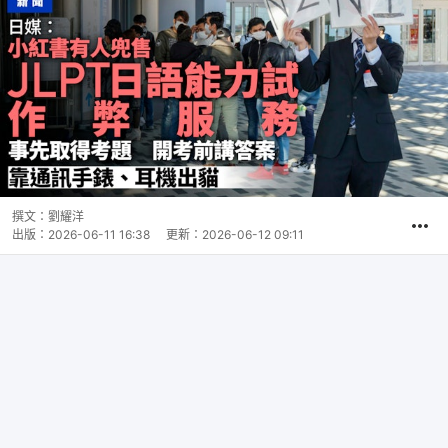
撰文：
劉耀洋
出版：
2026-06-11 16:38
更新：
2026-06-12 09:11