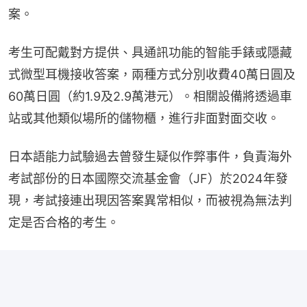
案。
考生可配戴對方提供、具通訊功能的智能手錶或隱藏
式微型耳機接收答案，兩種方式分別收費40萬日圓及
60萬日圓（約1.9及2.9萬港元）。相關設備將透過車
站或其他類似場所的儲物櫃，進行非面對面交收。
日本語能力試驗過去曾發生疑似作弊事件，負責海外
考試部份的日本國際交流基金會（JF）於2024年發
現，考試接連出現因答案異常相似，而被視為無法判
定是否合格的考生。