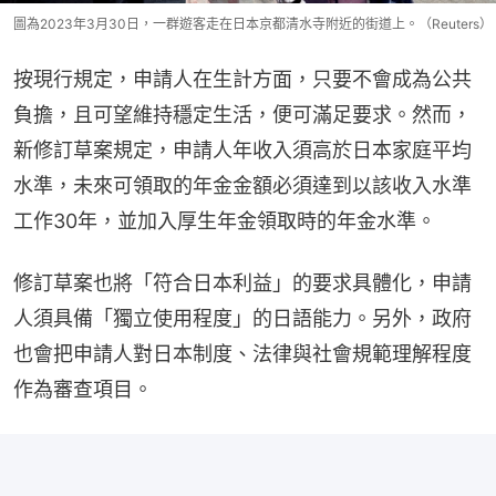
圖為2023年3月30日，一群遊客走在日本京都清水寺附近的街道上。（Reuters）
按現行規定，申請人在生計方面，只要不會成為公共
負擔，且可望維持穩定生活，便可滿足要求。然而，
新修訂草案規定，申請人年收入須高於日本家庭平均
水準，未來可領取的年金金額必須達到以該收入水準
工作30年，並加入厚生年金領取時的年金水準。
修訂草案也將「符合日本利益」的要求具體化，申請
人須具備「獨立使用程度」的日語能力。另外，政府
也會把申請人對日本制度、法律與社會規範理解程度
作為審查項目。