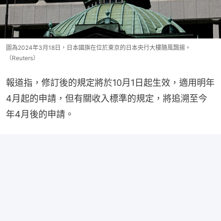
圖為2024年3月18日，日本國旗在位於東京的日本央行大樓隨風飄揚。
（Reuters）
報道指，修訂後的規定將於10月1日起生效，適用明年
4月起的申請，但有關收入標準的規定，將追溯至今
年4月後的申請。