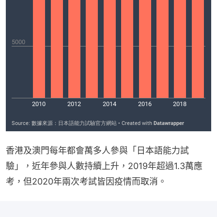
香港及澳門每年都會萬多人參與「日本語能力試
驗」，近年參與人數持續上升，2019年超過1.3萬應
考，但2020年兩次考試皆因疫情而取消。