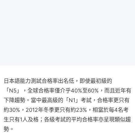
日本語能力測試合格率出名低，即使最初級的
「N5」，全球合格率僅介乎40%至60%，而且近年有
下降趨勢。當中最高級的「N1」考試，合格率更只有
約30%，2012年冬季更只有約23%，相當於每4名考
生只有1人及格；各級考試的平均合格率亦呈現類似趨
勢。