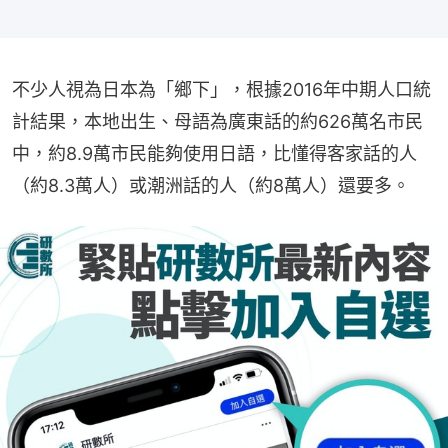
不少人視為日本為「鄉下」，根據2016年中期人口統
計結果，本地出生、母語為廣東話的約626萬名市民
中，約8.9萬市民能夠使用日語，比懂得客家話的人
（約8.3萬人）或潮洲話的人（約8萬人）還要多。