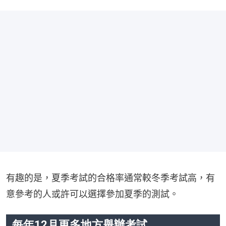
有趣的是，夏季考試的合格率通常較冬季考試高，有
意參考的人或許可以選擇參加夏季的測試。