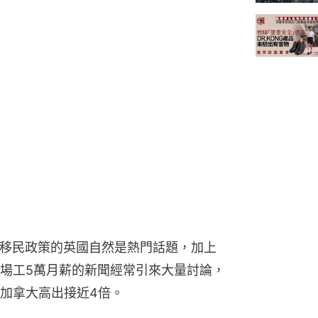
1」移民政策的英國自然是熱門話題，加上
場工5萬月薪的新聞經常引來大量討論，
加拿大高出接近4倍。