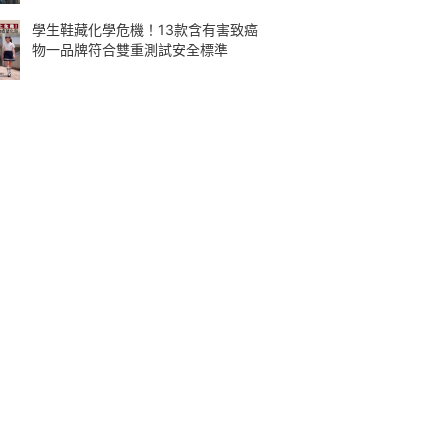
學生鞋藏化學危機！13款含有害致癌
物一品牌符合雙重測試安全標準