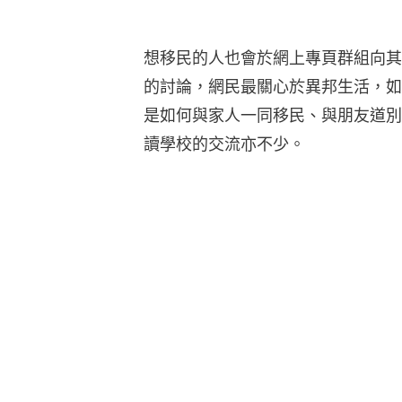
想移民的人也會於網上專頁群組向其
的討論，網民最關心於異邦生活，如
是如何與家人一同移民、與朋友道別
讀學校的交流亦不少。