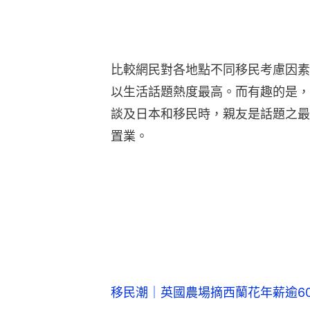
比較網民對各地點不同移民考慮因素
以生活話題熱度最高。而有趣的是，
談及日本和移民時，親友是話題之最
置業。
移民潮｜英國農場摘西蘭花年薪逾6