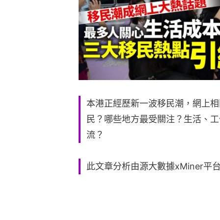
本港正經歷新一波移民潮，網上相
民？哪些地方最受關注？生活、工
流？
此文章分析由源大數據xMiner