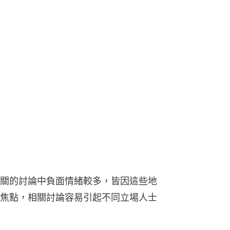
關的討論中負面情緒較多，皆因這些地
焦點，相關討論容易引起不同立場人士