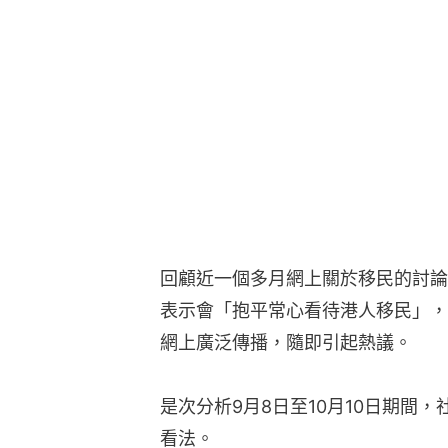
回顧近一個多月網上關於移民的討論
表示會「抱平常心看待港人移民」，
網上廣泛傳播，隨即引起熱議。
是次分析9月8日至10月10日期間
看法。