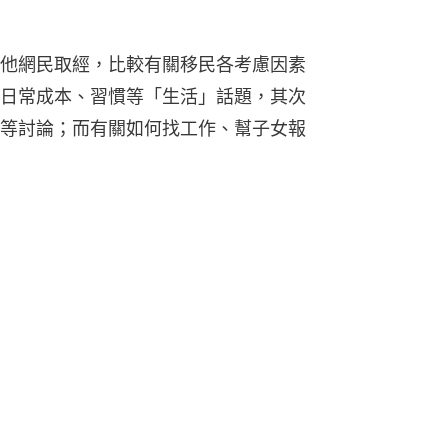
他網民取經，比較有關移民各考慮因素
日常成本、習慣等「生活」話題，其次
等討論；而有關如何找工作、幫子女報