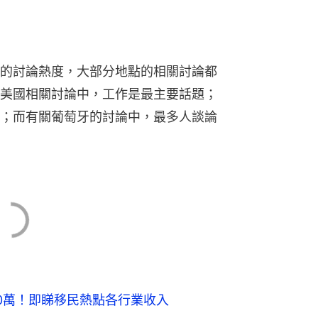
的討論熱度，大部分地點的相關討論都
美國相關討論中，工作是最主要話題；
；而有關葡萄牙的討論中，最多人談論
0萬！即睇移民熱點各行業收入