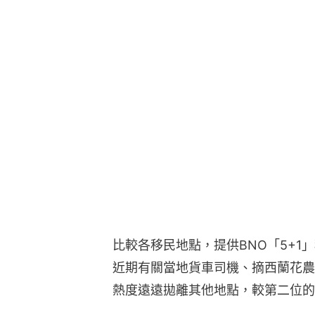
比較各移民地點，提供BNO「5+
近期有關當地貨車司機、摘西蘭花農
熱度遠遠拋離其他地點，較第二位的