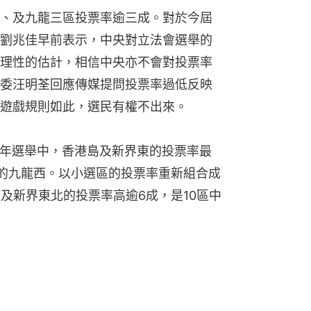
、及九龍三區投票率逾三成。對於今屆
劉兆佳早前表示，中央對立法會選舉的
理性的估計，相信中央亦不會對投票率
委汪明荃回應傳媒提問投票率過低反映
遊戲規則如此，選民有權不出來。
16年選舉中，香港島及新界東的投票率最
%的九龍西。以小選區的投票率重新組合成
及新界東北的投票率高逾6成，是10區中