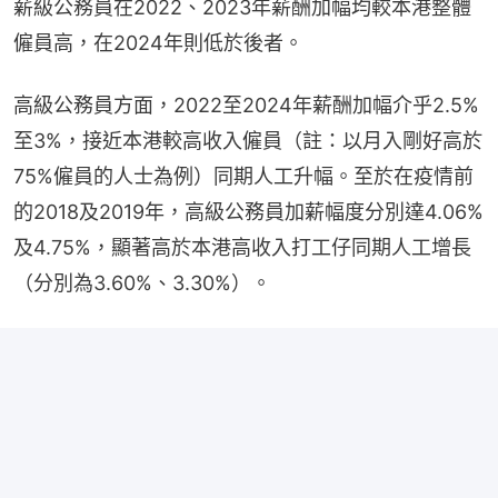
薪級公務員在2022、2023年薪酬加幅均較本港整體
僱員高，在2024年則低於後者。
高級公務員方面，2022至2024年薪酬加幅介乎2.5%
至3%，接近本港較高收入僱員（註：以月入剛好高於
75%僱員的人士為例）同期人工升幅。至於在疫情前
的2018及2019年，高級公務員加薪幅度分別達4.06%
及4.75%，顯著高於本港高收入打工仔同期人工增長
（分別為3.60%、3.30%）。