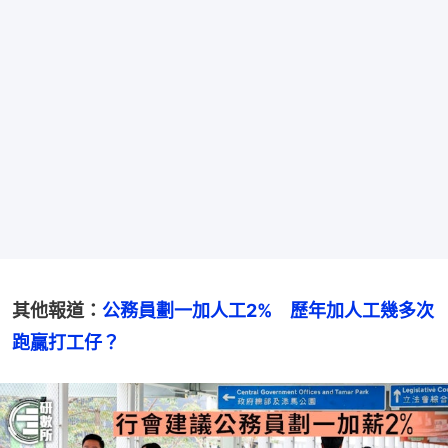
其他報道：
公務員劃一加人工2%　歷年加人工幾多次
跑贏打工仔？