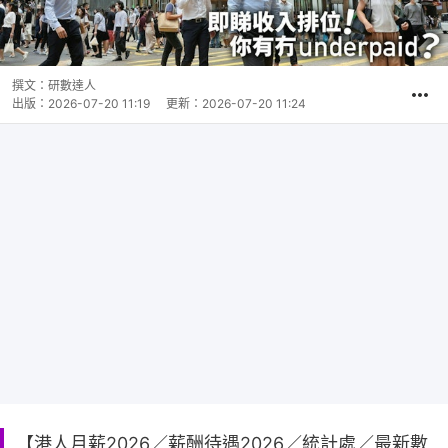
撰文：
研數達人
出版：
2026-07-20 11:19
更新：
2026-07-20 11:24
【港人月薪2026／薪酬待遇2026／統計處／最新數