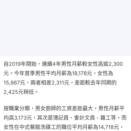
自2019年開始，連續4年男性月薪較女性高逾2,300
元。今年首季男性平均月薪為18,178元，女性為
15,867元，兩者相差2,311元，差距較去年同期的
2,425元稍低。
按職業分類，男女廚師的工資差距最大，男性月薪平
均高3,173元，其次是簿記員、會計文員、雜工等。而
女性在中式餐館洗碟工的職位平均月薪為14,718元，