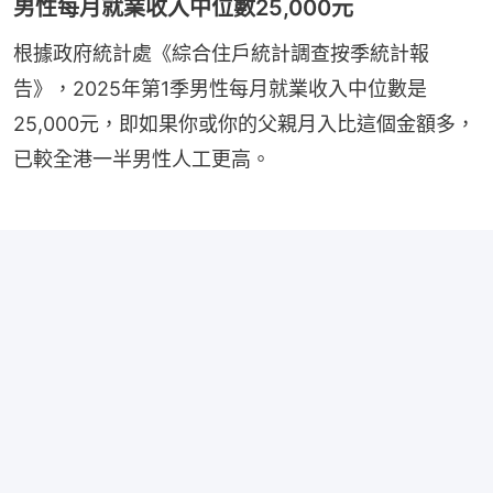
男性每月就業收入中位數25,000元
根據政府統計處《綜合住戶統計調查按季統計報
告》，2025年第1季男性每月就業收入中位數是
25,000元，即如果你或你的父親月入比這個金額多，
已較全港一半男性人工更高。