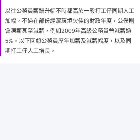
以往公務員薪酬升幅不時都高於一般打工仔同期人工
加幅，不過在部份經濟環境欠佳的財政年度，公僕則
會凍薪甚至減薪，例如2009年高級公務員曾減薪逾
5%。以下回顧公務員歷年加薪及減薪幅度，以及同
期打工仔人工增長。