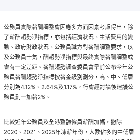
公務員實際薪酬調整會因應多方面因素考慮得出，除
了薪酬趨勢淨指標，亦包括經濟狀況、生活費用的變
動、政府財政狀況、公務員職方對薪酬調整要求，以
及公務員士氣，酬趨勢淨指標與最終實際薪酬調整或
會有一定差距。薪酬趨勢調查委員會早前公布今年公
務員薪酬趨勢淨指標按薪金級別劃分，高、中、低層
分別為4.12%、2.64%及1.17%，行會經討論後建議公
務員劃一加薪2%。
比較近年公務員及全港整體僱員薪酬加幅，撇除
2020、2021、2025年凍薪年份，人數佔多的中低層