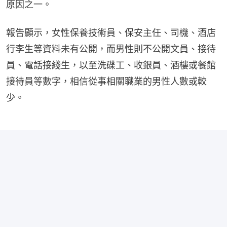
原因之一。
報告顯示，女性保養技術員、保安主任、司機、酒店
行李生等資料未有公開，而男性則不公開文員、接待
員、電話接綫生，以至洗碟工、收銀員、酒樓或餐館
接待員等數字，相信從事相關職業的男性人數或較
少。