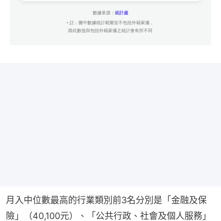
月入中位數最高的行業類別前3名分別是「金融及保
險」（40,100元）、「公共行政、社會及個人服務」