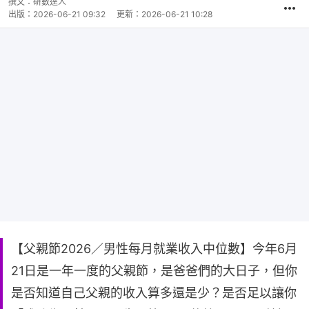
撰文：
研數達人
出版：
2026-06-21 09:32
更新：
2026-06-21 10:28
【父親節2026／男性每月就業收入中位數】今年6月
21日是一年一度的父親節，是爸爸們的大日子，但你
是否知道自己父親的收入算多還是少？是否足以讓你