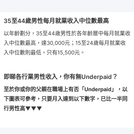
35至44歲男性每月就業收入中位數最高
以年齡劃分，35至44歲男性於各年齡層中每月就業收
入中位數最高，達30,000元；15至24歲每月就業收
入中位數則最低，只有15,500元。
即睇各行業男性收入，你有無Underpaid？
至於你或你的父親在職場上有否「Underpaid」，以
下圖表可參考，只要月入達到以下數字，已比一半同
行男性高▼▼▼