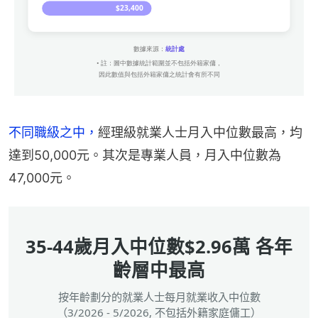
不同職級之中，
經理級就業人士月入中位數最高，均
達到50,000元。其次是專業人員，月入中位數為
47,000元。