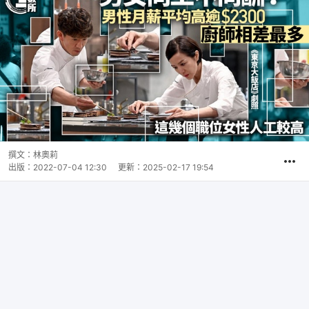
撰文：
林奧莉
出版：
2022-07-04 12:30
更新：
2025-02-17 19:54