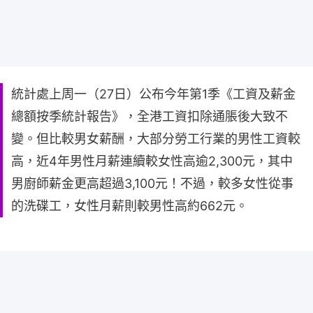
統計處上周一（27日）公布今年第1季《工資及薪金
總額按季統計報告》，全港工資扣除通脹後大致不
變。但比較男女薪酬，大部分勞工行業的男性工資較
高，近4年男性月薪連續較女性高逾2,300元，其中
男廚師薪金更高超過3,100元！不過，較多女性從事
的洗碟工，女性月薪則較男性高約662元。