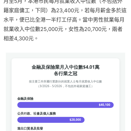
月至5月，本港市民每月就業收入中位數（不包括外
籍家庭傭工，下同）為23,400元，若每月薪金多於這
水平，便已比全港一半打工仔高。當中男性就業每月
就業收入中位數25,000元，女性為20,700元，兩者
相差4,300元。