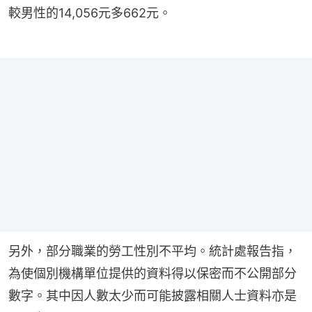
較男性的14,056元多662元。
另外，部分職業的勞工性別不平均。統計處報告指，
為使個別機構單位提供的資料得以保密而不公開部分
數字。其中因人數太少而可能披露相關人士資料亦是