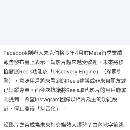
Facebook創辦人朱克伯格今年4月於Meta首季業績
報告發布會上表示，短影片越來越受歡迎，未來將積
極發展Reels功能於「Discovery Engine」（探索引
擎），意味用戶將來看到的Reels建議或非來自朋友或
已追蹤專頁。而今次抗議將Reels取代影片的用戶聯署
則提到，希望Instagram回歸以相片為主的功能設
計，停止變得「抖音化」。
短影片會否成為未來社交媒體大趨勢？由內地字節跳