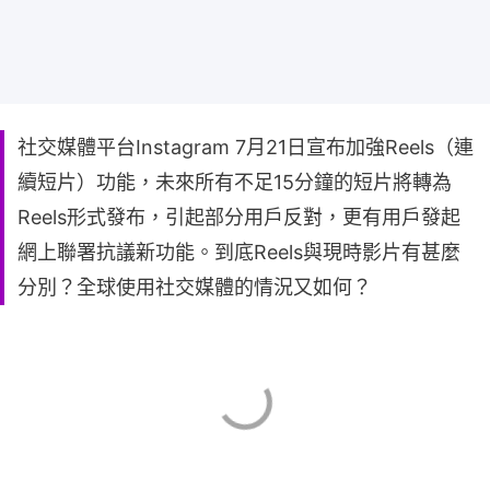
社交媒體平台Instagram 7月21日宣布加強Reels（連
續短片）功能，未來所有不足15分鐘的短片將轉為
Reels形式發布，引起部分用戶反對，更有用戶發起
網上聯署抗議新功能。到底Reels與現時影片有甚麼
分別？全球使用社交媒體的情況又如何？