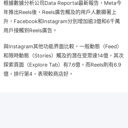
根據數據分析公司Data Reportal最新報告，Meta今
年推出Reels後，Reels廣告觸及的用戶人數顯著上
升，Facebook和Instagram分別增加逾3億和6千萬
用戶接觸到Reels廣告。
與Instagram其他功能界面比較，一般動態（Feed）
和限時動態（Stories）觸及的潛在受眾達14億，其次
探索頁面（Explore Tab）有7.6億，而Reels則有6.9
億，排行第4，表現較商店好。