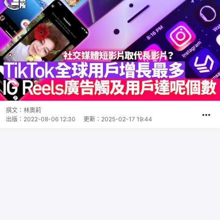
撰文：
林奧莉
出版：
2022-08-06 12:30
更新：
2025-02-17 19:44