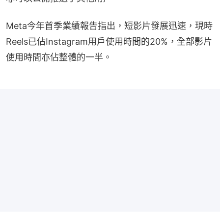
Meta今年首季業績報告指出，短影片發展迅速，現時
Reels已佔Instagram用戶使用時間的20%，全部影片
使用時間亦佔整體的一半。