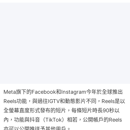
Meta旗下的Facebook和Instagram今年於全球推出
Reels功能，與過往IGTV和動態影片不同，Reels是以
全螢幕直度形式發布的短片，每條短片時長90秒以
內，功能與抖音（TikTok）相若，公開帳戶的Reels
亦可以公開推送予其他用戶。