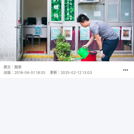
撰文：
顏寧
出版：
2018-06-01 18:35
更新：
2025-02-12 13:03