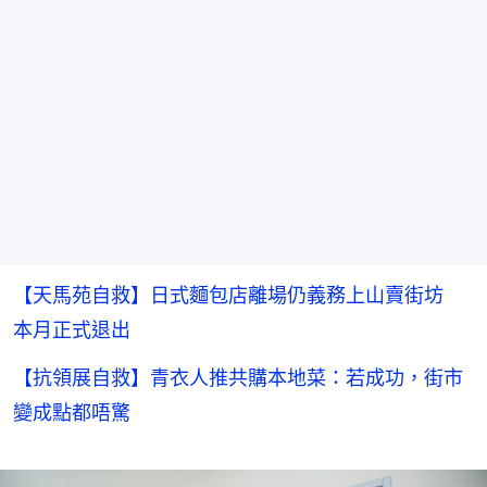
【天馬苑自救】日式麵包店離場仍義務上山賣街坊
本月正式退出
【抗領展自救】青衣人推共購本地菜：若成功，街市
變成點都唔驚