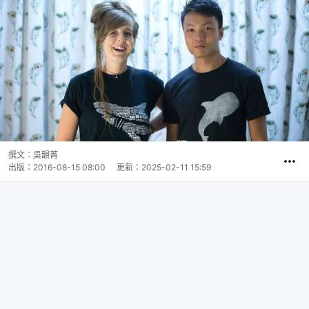
撰文：
吳韻菁
出版：
2016-08-15 08:00
更新：
2025-02-11 15:59