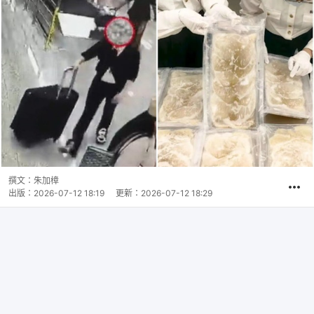
撰文：
朱加樟
出版：
2026-07-12 18:19
更新：
2026-07-12 18:29