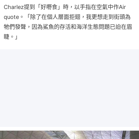
Charlez提到「好嘢食」時，以手指在空氣中作Air 
quote。「除了在個人層面拒翅，我更想走到街頭為
牠們發聲，因為鯊魚的存活和海洋生態問題已迫在眉
睫。」