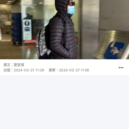
撰文：
劉安琪
出版：
2024-03-27 11:39
更新：
2024-03-27 11:56