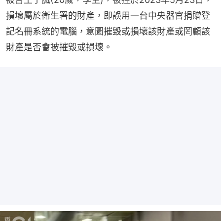
損壞屬於衛生署的財產，即誤用一台中央器官捐贈登
記名冊系統的電腦，意圖摧毀或損壞該財產或罔顧該
財產是否會被摧毀或損壞。