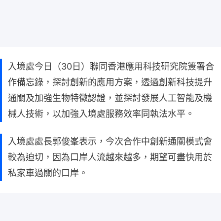
入境處今日（30日）聯同香港應用科技研究院簽署合
作備忘錄，探討創新的應用方案，透過創新科技提升
通關及加強生物特徵認證，並探討發展人工智能及機
械人技術，以加強入境處服務效率同執法水平。
入境處處長郭俊峯表示，今次合作中創新通關模式會
較為迫切，因為口岸人流越來越多，期望可盡快用於
私家車過關的口岸。