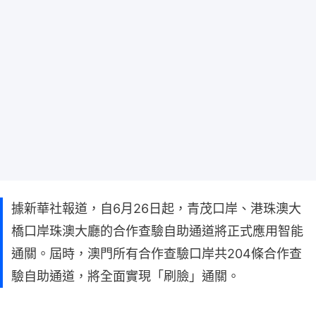
據新華社報道，自6月26日起，青茂口岸、港珠澳大
橋口岸珠澳大廳的合作查驗自助通道將正式應用智能
通關。屆時，澳門所有合作查驗口岸共204條合作查
驗自助通道，將全面實現「刷臉」通關。