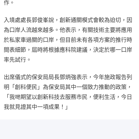
作。
入境處處長郭俊峯說，創新通關模式會較為迫切，因
為口岸人流越來越多。他表示，有關技術主要將應用
於私家車過關的口岸，但目前未有各項方案的推行時
間表細節，屆時將根據應科院建議，決定於哪一口岸
率先試行。
出席儀式的保安局局長鄧炳強表示，今年施政報告列
明「創科便民」為保安局其中一個致力推動的政策，
「我哋期望以創新科技去服務市民，便利生活，今日
我就見證其中一項成果！」