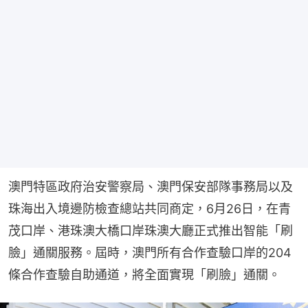
澳門特區政府治安警察局、澳門保安部隊事務局以及
珠海出入境邊防檢查總站共同商定，6月26日，在青
茂口岸、港珠澳大橋口岸珠澳大廳正式推出智能「刷
臉」通關服務。屆時，澳門所有合作查驗口岸的204
條合作查驗自助通道，將全面實現「刷臉」通關。