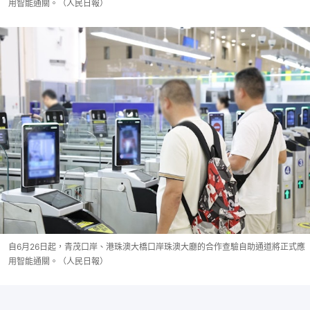
用智能通關。（人民日報）
自6月26日起，青茂口岸、港珠澳大橋口岸珠澳大廳的合作查驗自助通道將正式應
用智能通關。（人民日報）