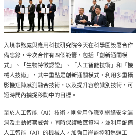
入境事務處與應用科技研究院今天在科學園簽署合作
備忘錄，今次合作有四個範籌，包括「創新通關模
式」、「生物特徵認證」、「人工智能技術」和「機
械人技術」，其中重點是創新通關模式，利用多重攝
影機矩陣感測融合技術，以及提升容貌識別技術，可
短時間內捕捉移動中的目標。
至於人工智能（AI）技術，則會用作識別網絡安全漏
洞及主動偵察威脅，同時保護敏感資料，並利用配備
人工智能（AI）的機械人，加強口岸監控和巡邏工