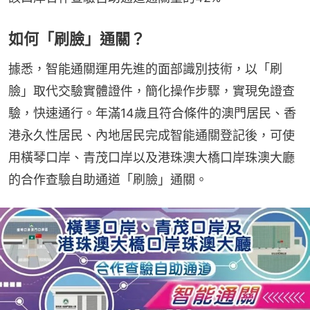
如何「刷臉」通關？
據悉，智能通關運用先進的面部識別技術，以「刷
臉」取代交驗實體證件，簡化操作步驟，實現免證查
驗，快速通行。年滿14歲且符合條件的澳門居民、香
港永久性居民、內地居民完成智能通關登記後，可使
用橫琴口岸、青茂口岸以及港珠澳大橋口岸珠澳大廳
的合作查驗自助通道「刷臉」通關。