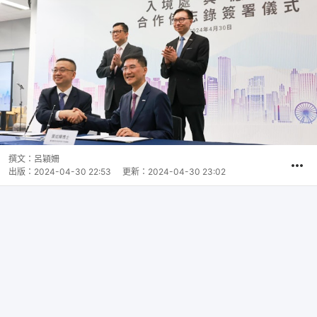
撰文：
呂穎姍
出版：
2024-04-30 22:53
更新：
2024-04-30 23:02