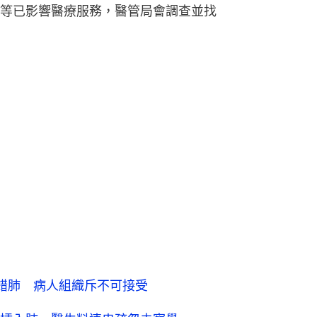
等已影響醫療服務，醫管局會調查並找
錯肺 病人組織斥不可接受