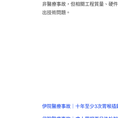
非醫療事故，但相關工程質量、硬件
出技術問題。
伊院醫療事故｜十年至少3次胃喉插