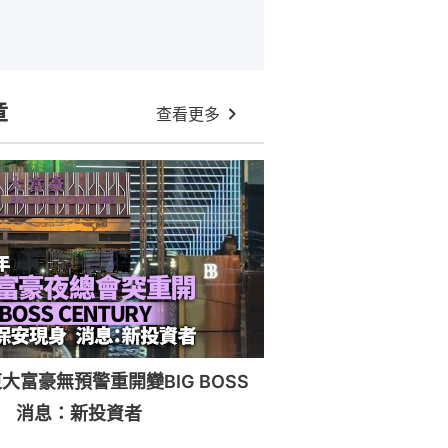
章
查看更多
大富豪無預警重開變BIG BOSS
RY 消息：新投資者