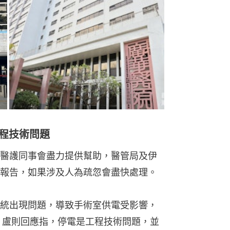
程技術問題
醫護同事會盡力提供幫助，醫管局及伊
報告，如果涉及人為疏忽會盡快處理。
統出現問題，導致手術室供電受影響，
。盧則回應指，停電是工程技術問題，並