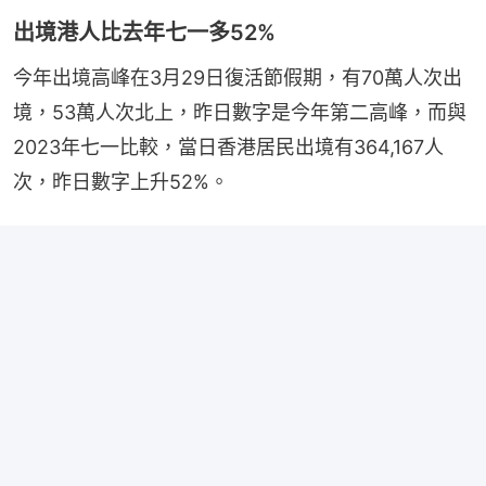
出境港人比去年七一多52%
今年出境高峰在3月29日復活節假期，有70萬人次出
境，53萬人次北上，昨日數字是今年第二高峰，而與
2023年七一比較，當日香港居民出境有364,167人
次，昨日數字上升52%。