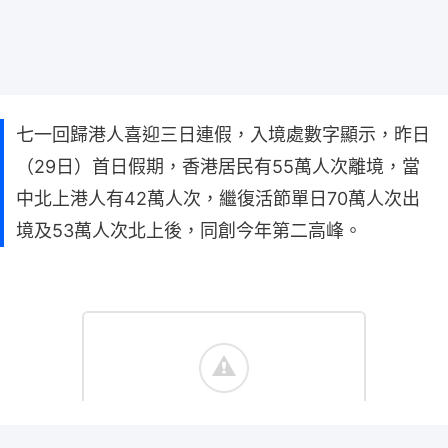
七一回歸港人喜迎三日連假，入境處數字顯示，昨日
（29日）首日假期，香港居民有55萬人次離境，當
中北上港人有42萬人次，繼復活節單日70萬人次出
境及53萬人次北上後，同創今年第二高峰。