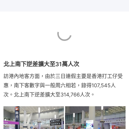
北上南下逆差擴大至31萬人次
訪港內地客方面，由於三日連假主要是香港打工仔受
惠，南下客數字與一般周六相若，錄得107,545人
次。北上南下逆差擴大至314,766人次。