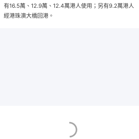
有16.5萬、12.9萬、12.4萬港人使用；另有9.2萬港人
經港珠澳大橋回港。