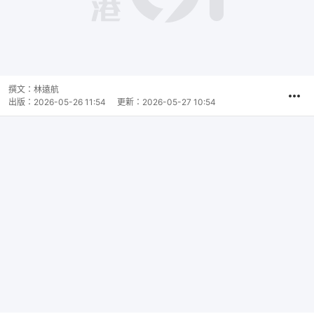
撰文：
林遠航
出版：
2026-05-26 11:54
更新：
2026-05-27 10:54