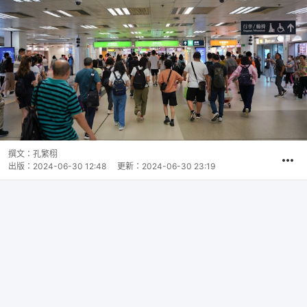
撰文：
孔繁栩
出版：
2024-06-30 12:48
更新：
2024-06-30 23:19