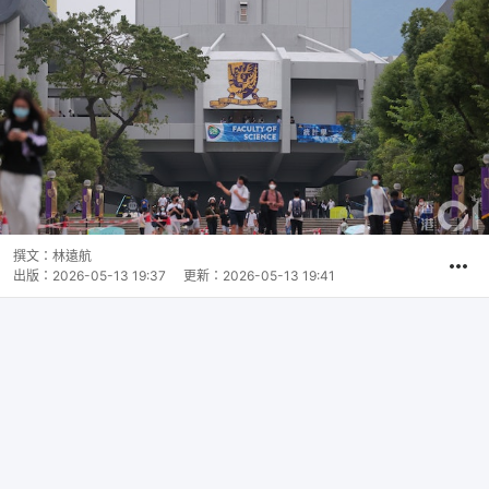
撰文：
林遠航
出版：
2026-05-13 19:37
更新：
2026-05-13 19:41