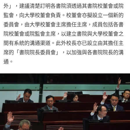
外」，建議清楚訂明各書院須透過其書院校董會或院
監會，向大學校董會負責。校董會亦擬設立一個新的
委員會，由大學校董會主席擔任主席，成員包括各書
院校董會或院監會主席，以建立書院與大學校董會之
間有系統的溝通渠道。此外校長亦已設立由其擔任主
席的「書院院長委員會」，以加強與各書院院長的溝
通。