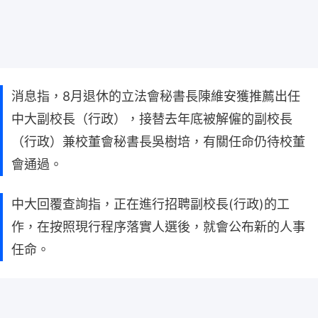
消息指，8月退休的立法會秘書長陳維安獲推薦出任
中大副校長（行政），接替去年底被解僱的副校長
（行政）兼校董會秘書長吳樹培，有關任命仍待校董
會通過。
中大回覆查詢指，正在進行招聘副校長(行政)的工
作，在按照現行程序落實人選後，就會公布新的人事
任命。