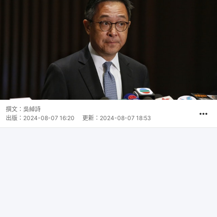
撰文：
吳綽詩
出版：
2024-08-07 16:20
更新：
2024-08-07 18:53