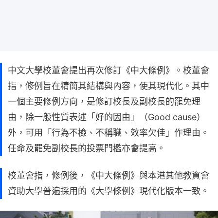
中文大學校董會提出再次修訂《中大條例》。校董會
指，修例旨在精簡其結構與內容，使其現代化。其中
一個主要修例方向，是修訂校長及副校長的罷免理
由，除一般性質表述「好的因由」（Good cause）
外，可用「行為不檢、不稱職、效率欠佳」作理由。
任命及罷免副校長的投票門檻亦會提高。
校董會指，修例後，《中大條例》與本港其他教資會
資助大學普遍採用的《大學條例》現代化版本一致。