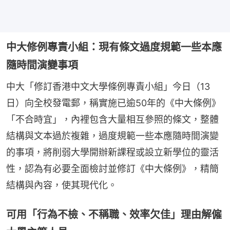
中大修例專責小組：現有條文過度規範一些本應
隨時間演變事項
中大「修訂香港中文大學條例專責小組」今日（13
日）向全校發電郵，稱實施已逾50年的《中大條例》
「不合時宜」，內裡包含大量相互參照的條文，整體
結構與文本過於複雜，過度規範一些本應隨時間演變
的事項，將削弱大學開辦新課程或設立新學位的靈活
性，認為有必要全面檢討並修訂《中大條例》，精簡
結構與內容，使其現代化。
可用「行為不檢、不稱職、效率欠佳」理由解僱