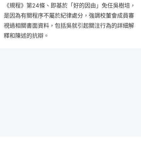
《規程》第24條、即基於「好的因由」免任吳樹培，
是因為有關程序不屬於紀律處分，強調校董會成員審
視過相關書面資料，包括吳就引起關注行為的詳細解
釋和陳述的抗辯。