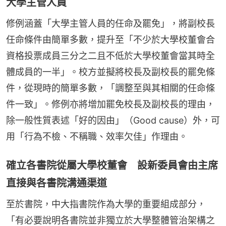
大學主管人員
修例涵蓋「大學主管人員的任命及罷免」，將副校長
任命條件由簡單多數，提升至「不少於大學校董會合
資格投票成員三分之二且不低於大學校董會當其時全
體成員的一半」。校方並擬將校長及副校長的罷免條
件，從現時的簡單多數，「調整至與其相關的任命條
件一致」。修例亦將增加罷免校長及副校長的理由，
除一般性質表述「好的因由」（Good cause）外，可
用「行為不檢、不稱職、效率欠佳」作理由。
確立各書院從屬大學校董會 設新委員會由主席
直接與各書院溝通渠道
至於書院，中大指書院作為大學的重要組成部分，
「有必要說明各書院並非獨立於大學整體管治架構之