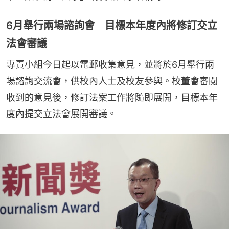
6月舉行兩場諮詢會 目標本年度內將修訂交立
法會審議
專責小組今日起以電郵收集意見，並將於6月舉行兩
場諮詢交流會，供校內人士及校友參與。校董會審閱
收到的意見後，修訂法案工作將隨即展開，目標本年
度內提交立法會展開審議。