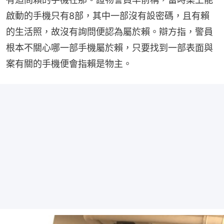
啟動的手機只有8部，其中一部沒有設密碼，且有賴
的生活照，故沒有詢問便認為屬於賴。辯方指，警員
根本不關心哪一部手機屬於賴，只要找到一部表面與
案有關的手機便會指賴是物主。