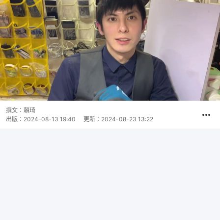
撰文：
賴琦
出版：
2024-08-13 19:40
更新：
2024-08-23 13:22