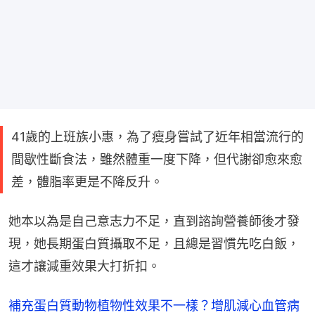
41歲的上班族小惠，為了瘦身嘗試了近年相當流行的
間歇性斷食法，雖然體重一度下降，但代謝卻愈來愈
差，體脂率更是不降反升。
她本以為是自己意志力不足，直到諮詢營養師後才發
現，她長期蛋白質攝取不足，且總是習慣先吃白飯，
這才讓減重效果大打折扣。
補充蛋白質動物植物性效果不一樣？增肌減心血管病