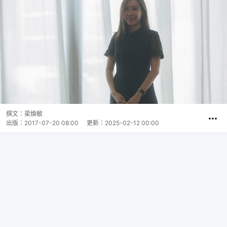
撰文：
梁煥敏
出版：
2017-07-20 08:00
更新：
2025-02-12 00:00