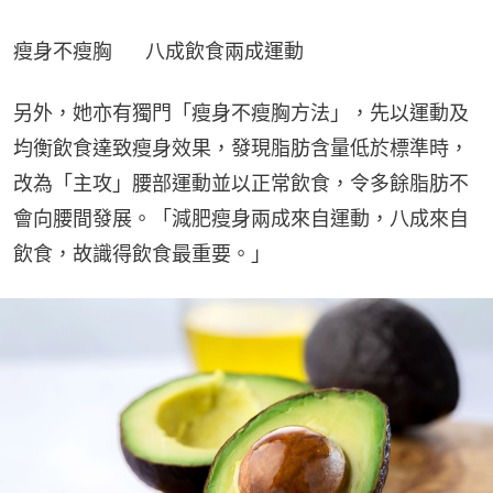
瘦身不瘦胸      八成飲食兩成運動
另外，她亦有獨門「瘦身不瘦胸方法」，先以運動及
均衡飲食達致瘦身效果，發現脂肪含量低於標準時，
改為「主攻」腰部運動並以正常飲食，令多餘脂肪不
會向腰間發展。「減肥瘦身兩成來自運動，八成來自
飲食，故識得飲食最重要。」