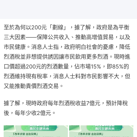
至於為何以200元「劃線」，據了解，政府是為平衡
三大因素——保障公共收入、推動高增值貿易，以及
市民健康。消息人士指，政府明白社會的憂慮，降低
烈酒稅並非想提供誘因讓市民飲用更多烈酒。現時進
口價超過200元的烈酒數量，佔市場15%，即85%的
烈酒維持現有稅率，消息人士料對市民影響不大，但
又能推動貴價烈酒交易。
據了解，現時政府每年烈酒稅收益7億元，預計降稅
後，每年少收2億元。