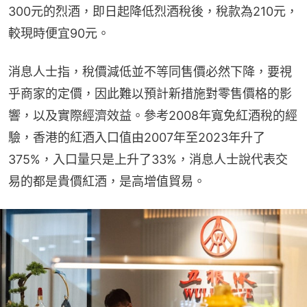
300元的烈酒，即日起降低烈酒稅後，稅款為210元，
較現時便宜90元。
消息人士指，稅價減低並不等同售價必然下降，要視
乎商家的定價，因此難以預計新措施對零售價格的影
響，以及實際經濟效益。參考2008年寬免紅酒稅的經
驗，香港的紅酒入口值由2007年至2023年升了
375%，入口量只是上升了33%，消息人士說代表交
易的都是貴價紅酒，是高增值貿易。