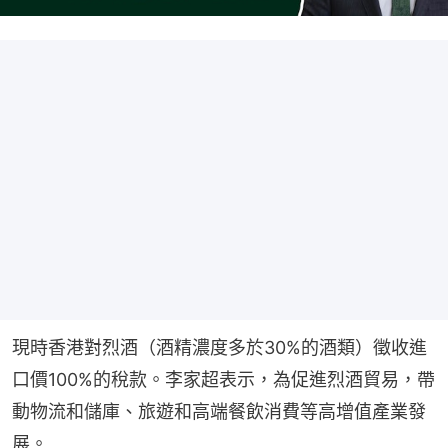
現時香港對烈酒（酒精濃度多於30%的酒類）徵收進
口價100%的稅款。李家超表示，為促進烈酒貿易，帶
動物流和儲庫、旅遊和高端餐飲消費等高增值產業發
展。