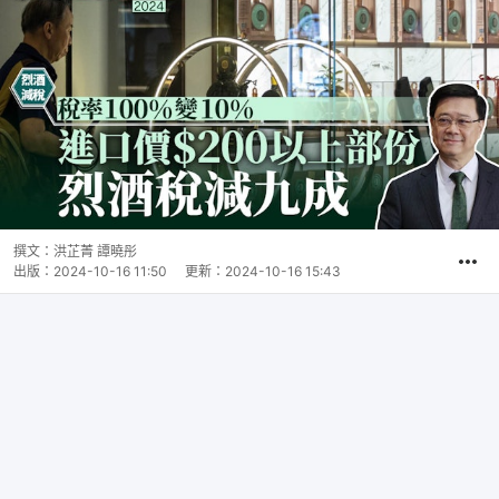
撰文：
洪芷菁 譚曉彤
出版：
2024-10-16 11:50
更新：
2024-10-16 15:43