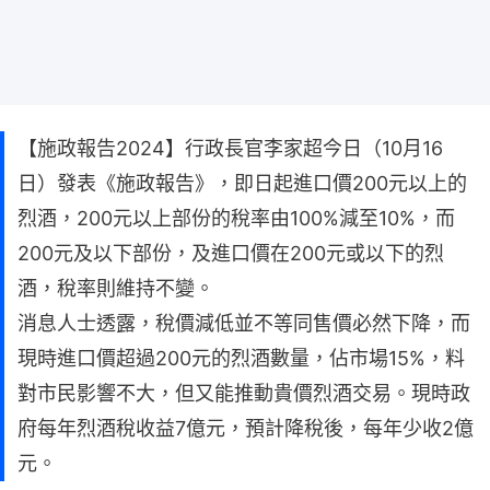
【施政報告2024】行政長官李家超今日（10月16
日）發表《施政報告》，即日起進口價200元以上的
烈酒，200元以上部份的稅率由100%減至10%，而
200元及以下部份，及進口價在200元或以下的烈
酒，稅率則維持不變。
消息人士透露，稅價減低並不等同售價必然下降，而
現時進口價超過200元的烈酒數量，佔市場15%，料
對市民影響不大，但又能推動貴價烈酒交易。現時政
府每年烈酒稅收益7億元，預計降稅後，每年少收2億
元。