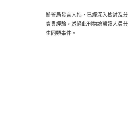
醫管局發言人指，已經深入檢討及分
寶貴經驗，透過此刊物讓醫護人員分
生同類事件。