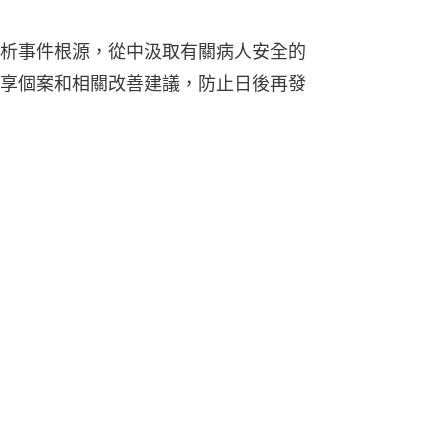
析事件根源，從中汲取有關病人安全的
享個案和相關改善建議，防止日後再發