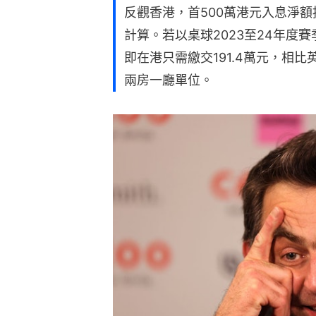
反觀香港，首500萬港元入息淨額
計算。若以桌球2023至24年度賽
即在港只需繳交191.4萬元，相比
兩房一廳單位。