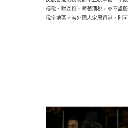
得稅、財產稅、葡萄酒稅，亦不設股
稅率地區。若外國人定居香港，則可