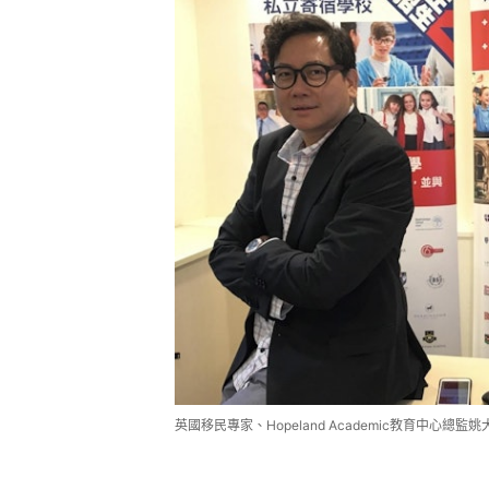
英國移民專家、Hopeland Academic教育中心總