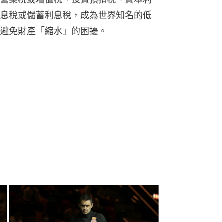
息稅或儲蓄利息稅，成為世界知名的低
避免財產「縮水」的困擾。