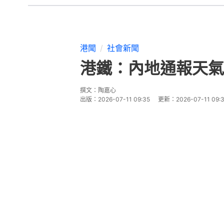
港聞
社會新聞
港鐵：內地通報天氣
撰文：
陶嘉心
出版：
2026-07-11 09:35
更新：
2026-07-11 09: