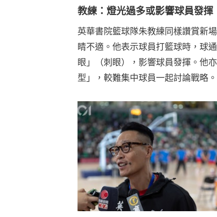
教練：燈光過多或影響球員發揮
英華書院籃球隊朱教練同樣讚賞新場
睛不適。他表示球員打籃球時，球通
眼」（刺眼），影響球員發揮。他亦
型」，較難集中球員一起討論戰略。