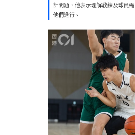
計問題，他表示理解教練及球員需
他們進行。