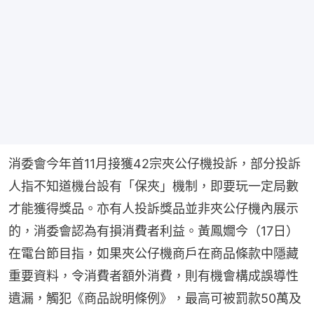
消委會今年首11月接獲42宗夾公仔機投訴，部分投訴
人指不知道機台設有「保夾」機制，即要玩一定局數
才能獲得獎品。亦有人投訴獎品並非夾公仔機內展示
的，消委會認為有損消費者利益。黃鳳嫺今（17日）
在電台節目指，如果夾公仔機商戶在商品條款中隱藏
重要資料，令消費者額外消費，則有機會構成誤導性
遺漏，觸犯《商品說明條例》，最高可被罰款50萬及