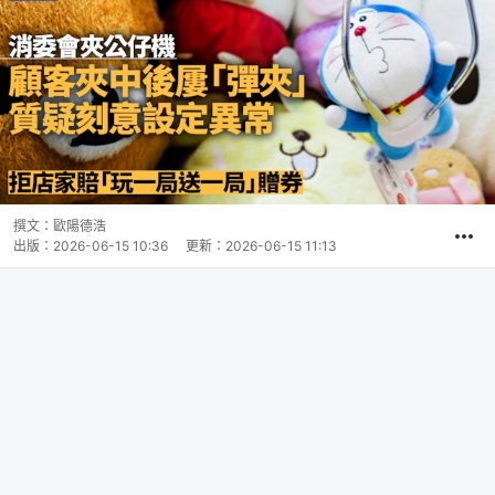
撰文：
歐陽德浩
出版：
2026-06-15 10:36
更新：
2026-06-15 11:13