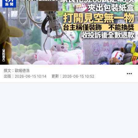
撰文：
歐陽德浩
出版：
2026-06-15 10:14
更新：
2026-06-15 10:52