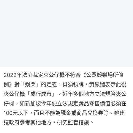
2022年法庭裁定夾公仔機不符合《公眾娛樂場所條
例》對「娛樂」的定義，毋須領牌，黃鳳嫺表示此後
夾公仔機「成行成市」。近年多個地方立法規管夾公
仔機，如新加坡今年便立法規定獎品零售價值必須在
100元以下，而且不能為現金或商品兌換券等。她建
議政府參考其他地方，研究監管措施。