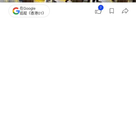
7
在Google
追蹤《香港01》
撰文：
伊萬德
出版：
2026-07-31 21:02
更新：
2026-07-31 21:02