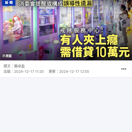
撰文：
賴卓盈
出版：
2024-12-17 11:20
更新：
2024-12-17 12:55