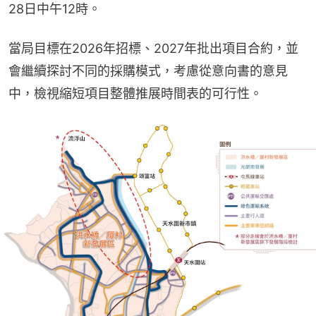
28日中午12時。
當局目標在2026年招標、2027年批出項目合約，並
會繼續探討不同的採購模式，考慮從意向書的意見
中，檢視縮短項目整體推展時間表的可行性。