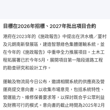
目標在2026年招標、2027年批出項目合約
港府在2023年的《施政報告》中提出在洪水橋／厦村
及元朗南新發展區，建造智慧綠色集體運輸系統，並
在今年的《施政報告》中重申全力推展項目。土木工
程拓展署已於今年5月，展開項目第一階段道路工程
的勘查研究和設計工作。
運輸及物流局今日公布，邀請相關系統的供應商及營
運商提交意向書，以收集市場意見，包括系統特性、
營運能力、維修保養要求等，以探討既合乎公眾利益
及財務可行的模式。意向書的截止時間為2025年2月