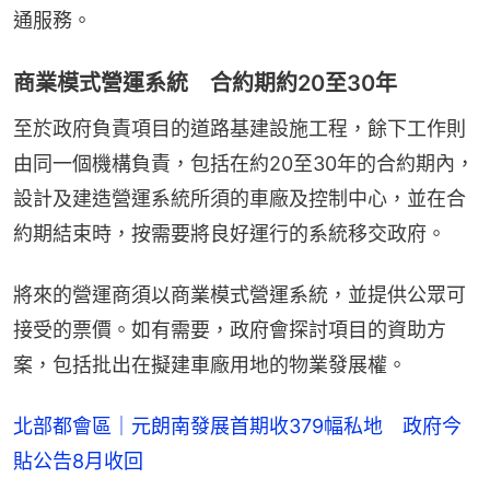
通服務。
商業模式營運系統 合約期約20至30年
至於政府負責項目的道路基建設施工程，餘下工作則
由同一個機構負責，包括在約20至30年的合約期內，
設計及建造營運系統所須的車廠及控制中心，並在合
約期結束時，按需要將良好運行的系統移交政府。
將來的營運商須以商業模式營運系統，並提供公眾可
接受的票價。如有需要，政府會探討項目的資助方
案，包括批出在擬建車廠用地的物業發展權。
北部都會區｜元朗南發展首期收379幅私地 政府今
貼公告8月收回