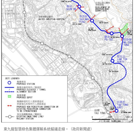
東九龍智慧綠色集體運輸系統擬議走線。（政府新聞處）