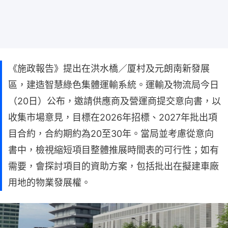
《施政報告》提出在洪水橋／厦村及元朗南新發展
區，建造智慧綠色集體運輸系統。運輸及物流局今日
（20日）公布，邀請供應商及營運商提交意向書，以
收集市場意見，目標在2026年招標、2027年批出項
目合約，合約期約為20至30年。當局並考慮從意向
書中，檢視縮短項目整體推展時間表的可行性；如有
需要，會探討項目的資助方案，包括批出在擬建車廠
用地的物業發展權。