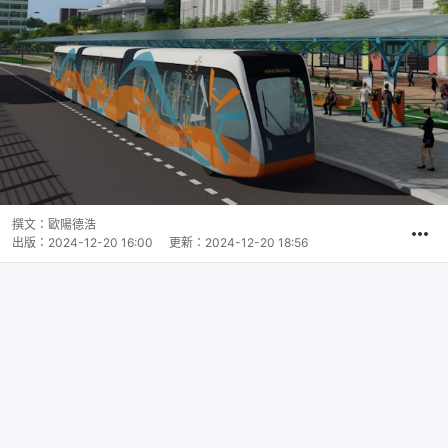
撰文：
歐陽德浩
出版：
2024-12-20 16:00
更新：
2024-12-20 18:56