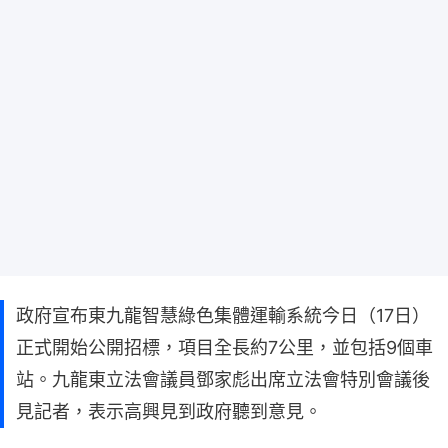
政府宣布東九龍智慧綠色集體運輸系統今日（17日）
正式開始公開招標，項目全長約7公里，並包括9個車
站。九龍東立法會議員鄧家彪出席立法會特別會議後
見記者，表示高興見到政府聽到意見。