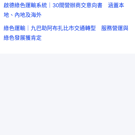
啟德綠色運輸系統｜30間營辦商交意向書 涵蓋本
地、內地及海外
綠色運輸｜九巴助阿布扎比市交通轉型 服務營運與
綠色發展獲肯定