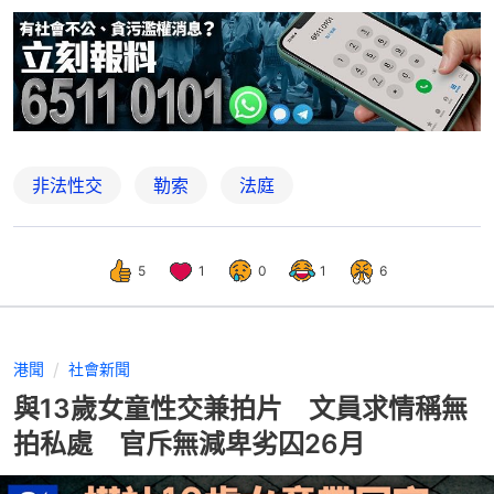
非法性交
勒索
法庭
5
1
0
1
6
港聞
社會新聞
與13歲女童性交兼拍片 文員求情稱無
拍私處 官斥無減卑劣囚26月