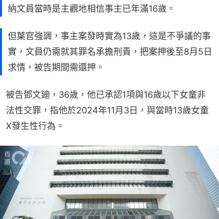
納文員當時是主觀地相信事主已年滿16歲。
但葉官強調，事主案發時實為13歲，這是不爭議的事
實，文員仍需就其罪名承擔刑責，把案押後至8月5日
求情，被告期間需還押。
被告鄧文廸，36歲，他已承認1項與16歲以下女童非
法性交罪，指他於2024年11月3日，與當時13歲女童
X發生性行為。