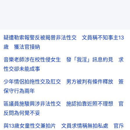
疑遭勒索報警反被揭曾非法性交 文員稱不知事主13
歲 獲法官接納
音樂老師涉在校性侵女生 發「我淫」訊息約見 求
性交卻未能成事
少年情侶拍拖性交及肛交 男方被判有條件釋放 簽
保守行為兩年
區議員施駿興涉非法性交 施認拍靠近照不理想 官
反問為何覺不妥
與13歲女童性交兼拍片 文員求情稱無拍私處 官斥