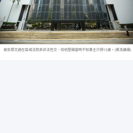
被告鄧文廸在區域法院承非法性交，但他堅稱當時不知事主只得13歲。(黃浩謙攝)