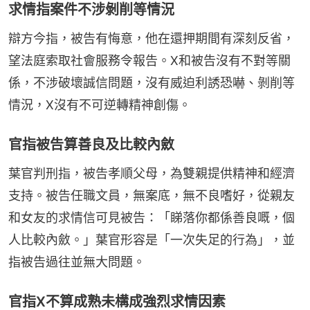
求情指案件不涉剝削等情況
辯方今指，被告有悔意，他在還押期間有深刻反省，
望法庭索取社會服務令報告。X和被告沒有不對等關
係，不涉破壞誠信問題，沒有威迫利誘恐嚇、剝削等
情況，X沒有不可逆轉精神創傷。
官指被告算善良及比較內斂
葉官判刑指，被告孝順父母，為雙親提供精神和經濟
支持。被告任職文員，無案底，無不良嗜好，從親友
和女友的求情信可見被告：「睇落你都係善良嘅，個
人比較內斂。」葉官形容是「一次失足的行為」，並
指被告過往並無大問題。
官指X不算成熟未構成強烈求情因素