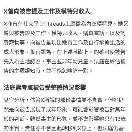
X曾向被告提及工作及模特兒收入
X亦曾在社交平台Threads上應徵為內衣模特兒。她又
曾與被告談及工作、模特兒收入、購買電話，以及飼
養寵物等，向被告呈現出她有工作及自行承擔生活的
成人形象。葉官認為，在上述基礎上，的確可使被告
先入為主地認為，事主並非年幼兒童。法庭在評估被
告的主觀認知時，並不能忽略這一點。
法庭需考慮被告受整體情況影響
葉官分析，儘管X所說的部份事情並不真實，但她仍
然是向被告展現了成年形象，可能會影響被告對其年
齡的判斷。雖然事主的形象，並不會影響她只有13歲
的事實，責任亦不會因此轉移到X身上，但法庭仍需