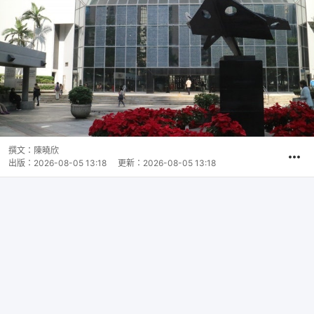
撰文：
陳曉欣
出版：
2026-08-05 13:18
更新：
2026-08-05 13:18