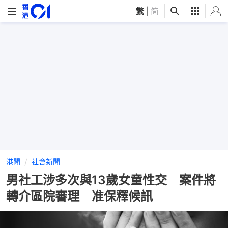
繁
|
简
港聞
社會新聞
男社工涉多次與13歲女童性交 案件將
轉介區院審理 准保釋候訊