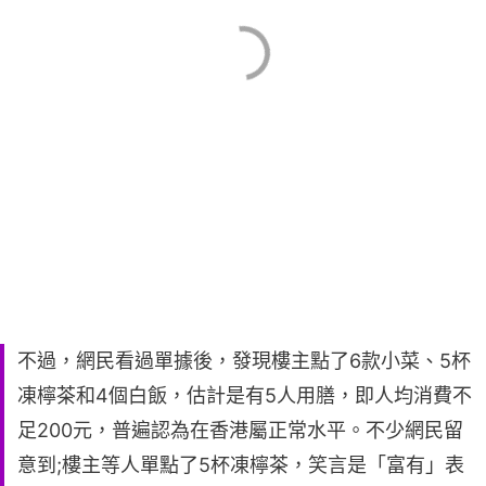
不過，網民看過單據後，發現樓主點了6款小菜、5杯
凍檸茶和4個白飯，估計是有5人用膳，即人均消費不
足200元，普遍認為在香港屬正常水平。不少網民留
意到;樓主等人單點了5杯凍檸茶，笑言是「富有」表