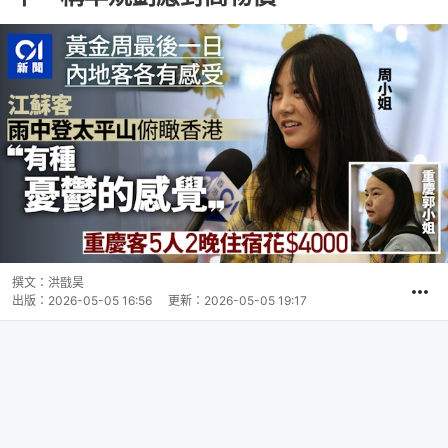
撰文：
洪戩昊
出版：
2026-05-05 16:56
更新：
2026-05-05 19:17