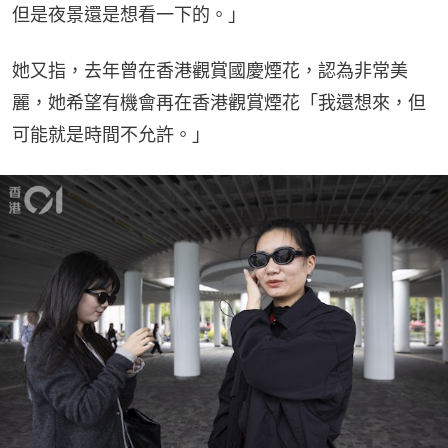
但是夜景還是想看一下的。」
她又指，去年曾在香港觀賞國慶煙花，認為非常美
麗，她希望有機會再在香港觀賞煙花「我還想來，但
可能就是時間不允許。」