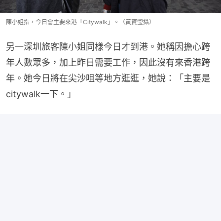
陳小姐指，今日會主要來港「Citywalk」。（黃寶瑩攝）
另一深圳旅客陳小姐同樣今日才到港。她稱因擔心跨
年人數眾多，加上昨日需要工作，因此沒有來香港跨
年。她今日將在尖沙咀等地方逛逛，她說：「主要是
citywalk一下。」