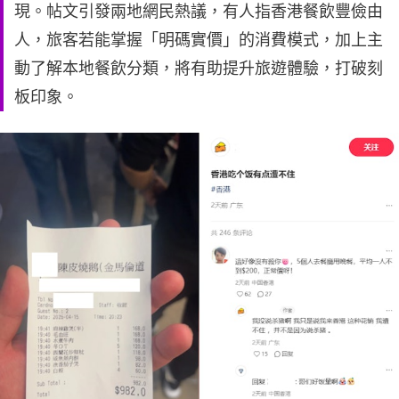
現。帖文引發兩地網民熱議，有人指香港餐飲豐儉由
人，旅客若能掌握「明碼實價」的消費模式，加上主
動了解本地餐飲分類，將有助提升旅遊體驗，打破刻
板印象。