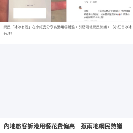
網民「冰冰有理」在小紅書分享訪港用餐體驗，引發兩地網民熱議。（小紅書冰冰
有理）
內地旅客訴港用餐花費偏高 惹兩地網民熱議