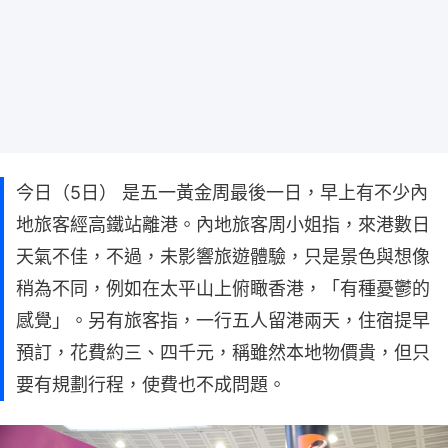
今日（5日） 是五一黃金周最後一日，早上有不少內
地旅客經高鐵站離港。內地旅客周小姐指，來港數日
天氣不佳，不過，未影響旅遊體驗，只是景色與想像
稍為不同，例如在太平山上俯瞰香港，「有種憂鬱的
感覺」。另有旅客指，一行五人留港兩天，住宿提早
預訂，花費約三、四千元，稱雖然本地物價貴，但只
要有規劃行程，使費也不成問題。