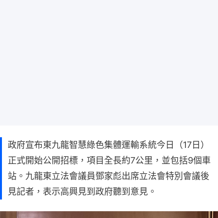
政府宣布東九龍智慧綠色集體運輸系統今日（17日）
正式開始公開招標，項目全長約7公里，並包括9個車
站。九龍東立法會議員鄧家彪出席立法會特別會議後
見記者，表示高興見到政府聽到意見。