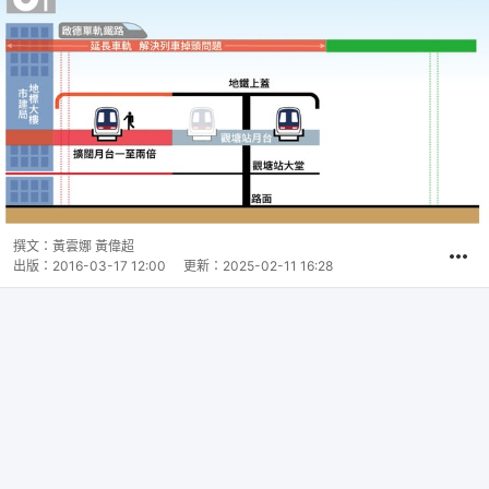
撰文：
黃雲娜 黃偉超
出版：
2016-03-17 12:00
更新：
2025-02-11 16:28