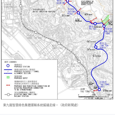
東九龍智慧綠色集體運輸系統擬議走線。（政府新聞處）